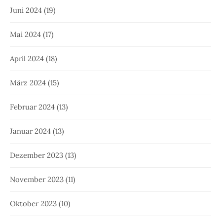
Juni 2024
(19)
Mai 2024
(17)
April 2024
(18)
März 2024
(15)
Februar 2024
(13)
Januar 2024
(13)
Dezember 2023
(13)
November 2023
(11)
Oktober 2023
(10)