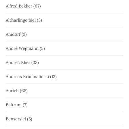
Alfred Bekker
(67)
Altharlingersiel
(3)
Amdorf
(3)
André Wegmann
(5)
Andrea Klier
(33)
Andreas Kriminalinski
(13)
Aurich
(68)
Baltrum
(7)
Bensersiel
(5)