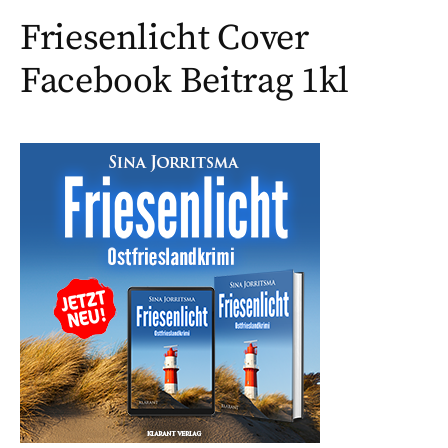
Friesenlicht Cover
Facebook Beitrag 1kl