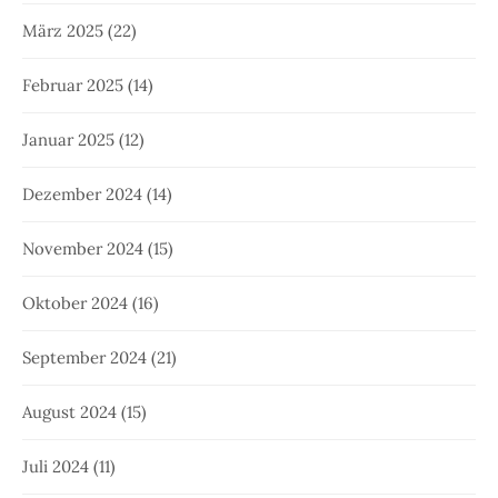
März 2025
(22)
Februar 2025
(14)
Januar 2025
(12)
Dezember 2024
(14)
November 2024
(15)
Oktober 2024
(16)
September 2024
(21)
August 2024
(15)
Juli 2024
(11)