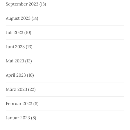
September 2023
(18)
August 2023
(14)
Juli 2023
(10)
Juni 2023
(13)
Mai 2023
(12)
April 2023
(10)
März 2023
(22)
Februar 2023
(8)
Januar 2023
(8)