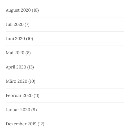
August 2020
(10)
Juli 2020
(7)
Juni 2020
(10)
Mai 2020
(8)
April 2020
(13)
März 2020
(10)
Februar 2020
(11)
Januar 2020
(9)
Dezember 2019
(12)