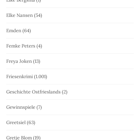
Elke Nansen
(54)
Emden
(64)
Femke Peters
(4)
Freya Joken
(13)
Friesenkrimi
(1.001)
Geschichte Ostfrieslands
(2)
Gewinnspiele
(7)
Greetsiel
(63)
Gretje Blom
(19)