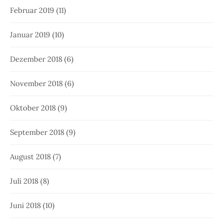
Februar 2019
(11)
Januar 2019
(10)
Dezember 2018
(6)
November 2018
(6)
Oktober 2018
(9)
September 2018
(9)
August 2018
(7)
Juli 2018
(8)
Juni 2018
(10)