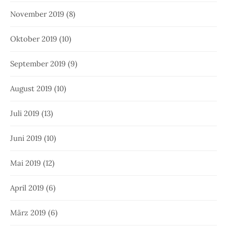
November 2019
(8)
Oktober 2019
(10)
September 2019
(9)
August 2019
(10)
Juli 2019
(13)
Juni 2019
(10)
Mai 2019
(12)
April 2019
(6)
März 2019
(6)