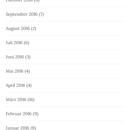
September 2016
(7)
August 2016
(2)
Juli 2016
(6)
Juni 2016
(3)
Mai 2016
(4)
April 2016
(4)
März 2016
(16)
Februar 2016
(11)
Januar 2016
(9)