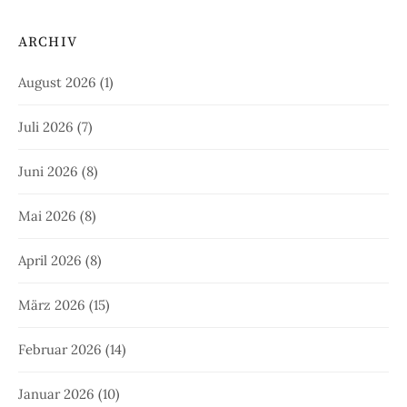
ARCHIV
August 2026
(1)
Juli 2026
(7)
Juni 2026
(8)
Mai 2026
(8)
April 2026
(8)
März 2026
(15)
Februar 2026
(14)
Januar 2026
(10)