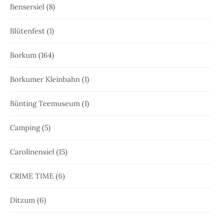
Bensersiel
(8)
Blütenfest
(1)
Borkum
(164)
Borkumer Kleinbahn
(1)
Bünting Teemuseum
(1)
Camping
(5)
Carolinensiel
(15)
CRIME TIME
(6)
Ditzum
(6)