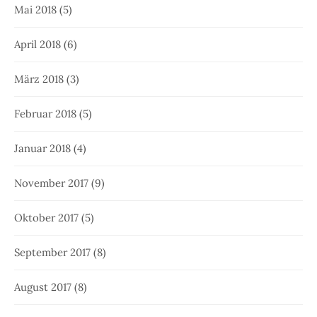
Mai 2018
(5)
April 2018
(6)
März 2018
(3)
Februar 2018
(5)
Januar 2018
(4)
November 2017
(9)
Oktober 2017
(5)
September 2017
(8)
August 2017
(8)