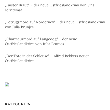
„Juister Braut“ – der neue Ostfrieslandkrimi von Sina
Jorritsma!
„Betrugsmord auf Norderney“ – der neue Ostfrieslandkrimi
von Julia Brunjes!
„Charmeurmord auf Langeoog“ – der neue
Ostfrieslandkrimi von Julia Brunjes
„Der Tote in der Schleuse“ – Alfred Bekkers neuer
Ostfrieslandkrimi!
KATEGORIEN