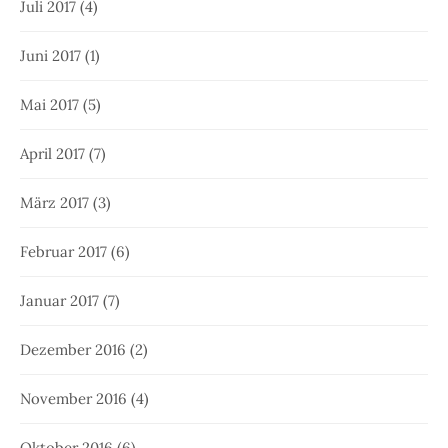
Juli 2017
(4)
Juni 2017
(1)
Mai 2017
(5)
April 2017
(7)
März 2017
(3)
Februar 2017
(6)
Januar 2017
(7)
Dezember 2016
(2)
November 2016
(4)
Oktober 2016
(6)