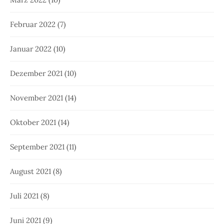
Februar 2022
(7)
Januar 2022
(10)
Dezember 2021
(10)
November 2021
(14)
Oktober 2021
(14)
September 2021
(11)
August 2021
(8)
Juli 2021
(8)
Juni 2021
(9)