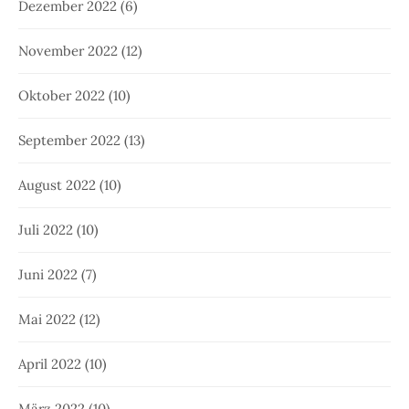
Dezember 2022
(6)
November 2022
(12)
Oktober 2022
(10)
September 2022
(13)
August 2022
(10)
Juli 2022
(10)
Juni 2022
(7)
Mai 2022
(12)
April 2022
(10)
März 2022
(10)