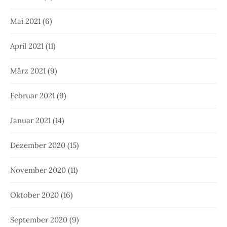
Mai 2021
(6)
April 2021
(11)
März 2021
(9)
Februar 2021
(9)
Januar 2021
(14)
Dezember 2020
(15)
November 2020
(11)
Oktober 2020
(16)
September 2020
(9)