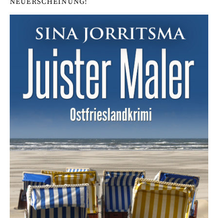
NEUERSCHEINUNG!