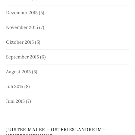
Dezember 2015
(5)
November 2015
(7)
Oktober 2015
(5)
September 2015
(6)
August 2015
(5)
Juli 2015
(8)
Juni 2015
(7)
JUISTER MALER – OSTFRIESLANDKRIMI-