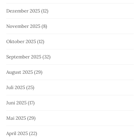
Dezember 2025
(12)
November 2025
(8)
Oktober 2025
(12)
September 2025
(32)
August 2025
(29)
Juli 2025
(25)
Juni 2025
(17)
Mai 2025
(29)
April 2025
(22)