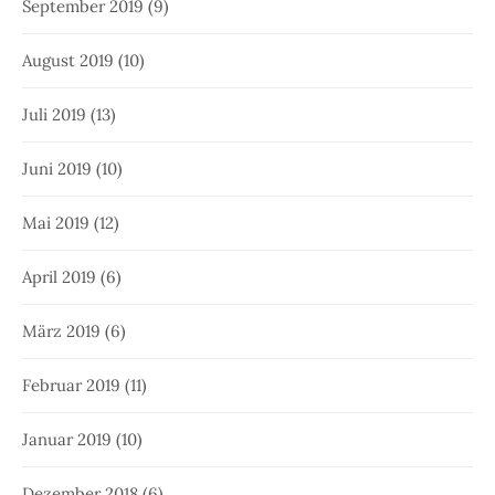
September 2019
(9)
August 2019
(10)
Juli 2019
(13)
Juni 2019
(10)
Mai 2019
(12)
April 2019
(6)
März 2019
(6)
Februar 2019
(11)
Januar 2019
(10)
Dezember 2018
(6)