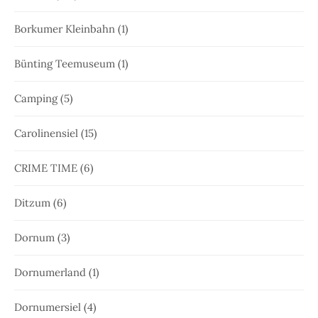
Borkumer Kleinbahn
(1)
Bünting Teemuseum
(1)
Camping
(5)
Carolinensiel
(15)
CRIME TIME
(6)
Ditzum
(6)
Dornum
(3)
Dornumerland
(1)
Dornumersiel
(4)