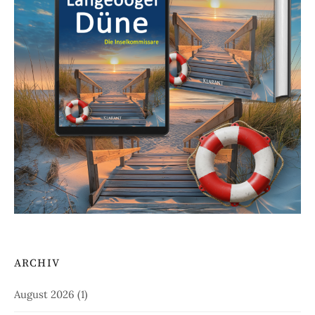
ARCHIV
August 2026
(1)