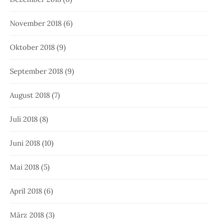
November 2018
(6)
Oktober 2018
(9)
September 2018
(9)
August 2018
(7)
Juli 2018
(8)
Juni 2018
(10)
Mai 2018
(5)
April 2018
(6)
März 2018
(3)