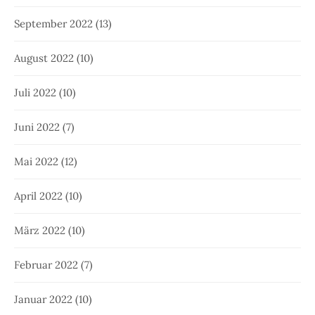
September 2022
(13)
August 2022
(10)
Juli 2022
(10)
Juni 2022
(7)
Mai 2022
(12)
April 2022
(10)
März 2022
(10)
Februar 2022
(7)
Januar 2022
(10)