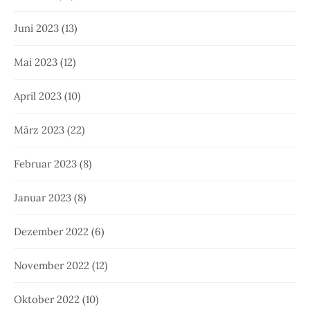
Juni 2023
(13)
Mai 2023
(12)
April 2023
(10)
März 2023
(22)
Februar 2023
(8)
Januar 2023
(8)
Dezember 2022
(6)
November 2022
(12)
Oktober 2022
(10)