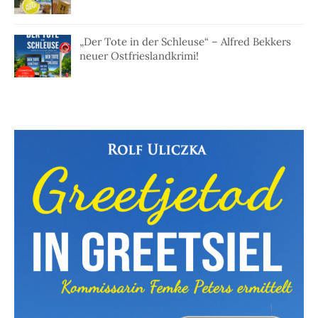
„Der Tote in der Schleuse“ – Alfred Bekkers
neuer Ostfrieslandkrimi!