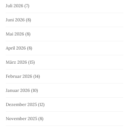
Juli 2026
(7)
Juni 2026
(8)
Mai 2026
(8)
April 2026
(8)
März 2026
(15)
Februar 2026
(14)
Januar 2026
(10)
Dezember 2025
(12)
November 2025
(8)