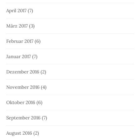
April 2017
(7)
März 2017
(3)
Februar 2017
(6)
Januar 2017
(7)
Dezember 2016
(2)
November 2016
(4)
Oktober 2016
(6)
September 2016
(7)
August 2016
(2)