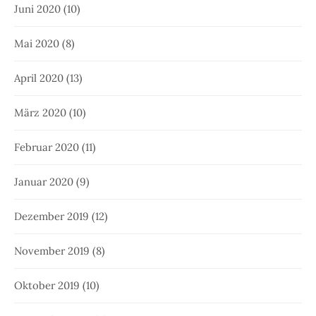
Juni 2020
(10)
Mai 2020
(8)
April 2020
(13)
März 2020
(10)
Februar 2020
(11)
Januar 2020
(9)
Dezember 2019
(12)
November 2019
(8)
Oktober 2019
(10)