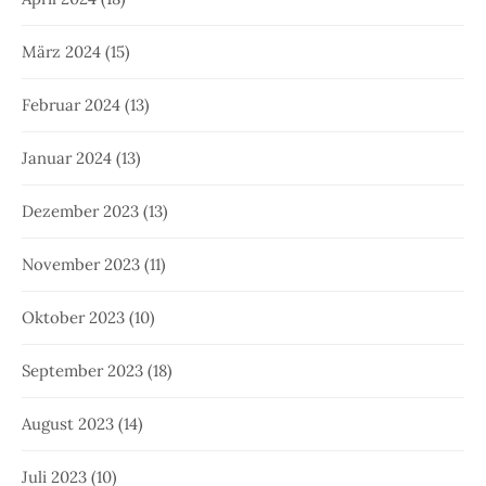
März 2024
(15)
Februar 2024
(13)
Januar 2024
(13)
Dezember 2023
(13)
November 2023
(11)
Oktober 2023
(10)
September 2023
(18)
August 2023
(14)
Juli 2023
(10)