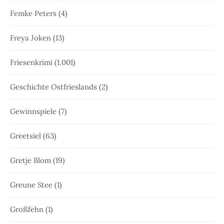
Femke Peters
(4)
Freya Joken
(13)
Friesenkrimi
(1.001)
Geschichte Ostfrieslands
(2)
Gewinnspiele
(7)
Greetsiel
(63)
Gretje Blom
(19)
Greune Stee
(1)
Großfehn
(1)