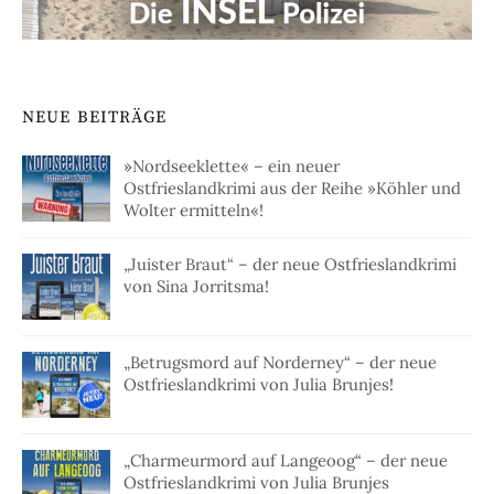
NEUE BEITRÄGE
»Nordseeklette« – ein neuer
Ostfrieslandkrimi aus der Reihe »Köhler und
Wolter ermitteln«!
„Juister Braut“ – der neue Ostfrieslandkrimi
von Sina Jorritsma!
„Betrugsmord auf Norderney“ – der neue
Ostfrieslandkrimi von Julia Brunjes!
„Charmeurmord auf Langeoog“ – der neue
Ostfrieslandkrimi von Julia Brunjes