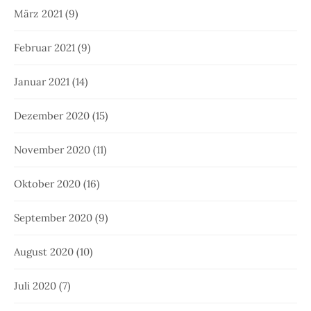
März 2021
(9)
Februar 2021
(9)
Januar 2021
(14)
Dezember 2020
(15)
November 2020
(11)
Oktober 2020
(16)
September 2020
(9)
August 2020
(10)
Juli 2020
(7)