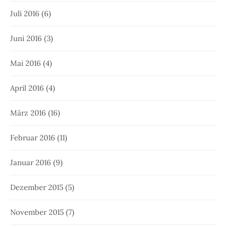
Juli 2016
(6)
Juni 2016
(3)
Mai 2016
(4)
April 2016
(4)
März 2016
(16)
Februar 2016
(11)
Januar 2016
(9)
Dezember 2015
(5)
November 2015
(7)