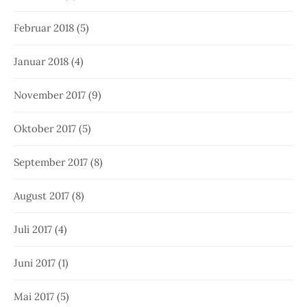
Februar 2018
(5)
Januar 2018
(4)
November 2017
(9)
Oktober 2017
(5)
September 2017
(8)
August 2017
(8)
Juli 2017
(4)
Juni 2017
(1)
Mai 2017
(5)