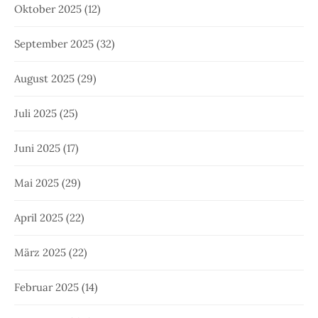
Oktober 2025
(12)
September 2025
(32)
August 2025
(29)
Juli 2025
(25)
Juni 2025
(17)
Mai 2025
(29)
April 2025
(22)
März 2025
(22)
Februar 2025
(14)