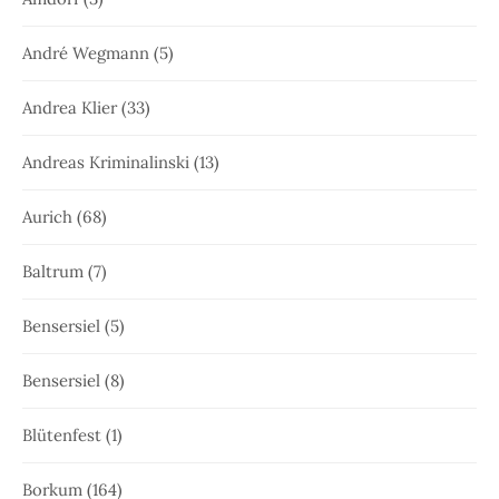
André Wegmann
(5)
Andrea Klier
(33)
Andreas Kriminalinski
(13)
Aurich
(68)
Baltrum
(7)
Bensersiel
(5)
Bensersiel
(8)
Blütenfest
(1)
Borkum
(164)