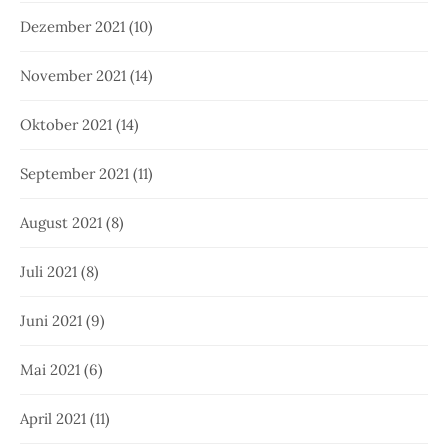
Dezember 2021
(10)
November 2021
(14)
Oktober 2021
(14)
September 2021
(11)
August 2021
(8)
Juli 2021
(8)
Juni 2021
(9)
Mai 2021
(6)
April 2021
(11)