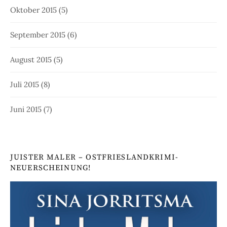
Oktober 2015
(5)
September 2015
(6)
August 2015
(5)
Juli 2015
(8)
Juni 2015
(7)
JUISTER MALER – OSTFRIESLANDKRIMI-
NEUERSCHEINUNG!