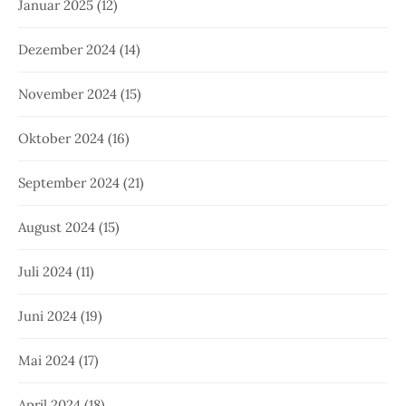
Januar 2025
(12)
Dezember 2024
(14)
November 2024
(15)
Oktober 2024
(16)
September 2024
(21)
August 2024
(15)
Juli 2024
(11)
Juni 2024
(19)
Mai 2024
(17)
April 2024
(18)