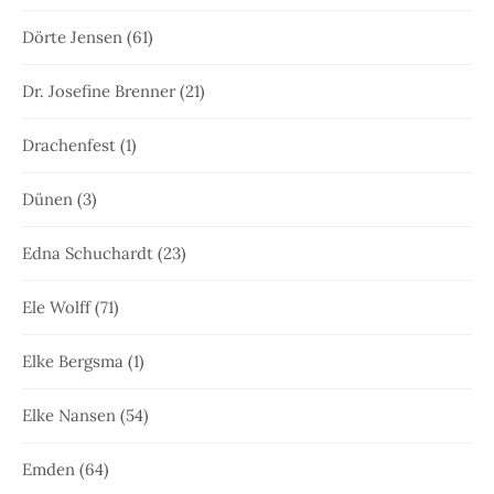
Dörte Jensen
(61)
Dr. Josefine Brenner
(21)
Drachenfest
(1)
Dünen
(3)
Edna Schuchardt
(23)
Ele Wolff
(71)
Elke Bergsma
(1)
Elke Nansen
(54)
Emden
(64)