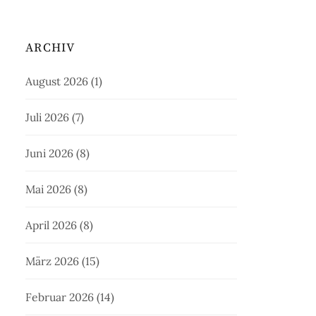
ARCHIV
August 2026
(1)
Juli 2026
(7)
Juni 2026
(8)
Mai 2026
(8)
April 2026
(8)
März 2026
(15)
Februar 2026
(14)