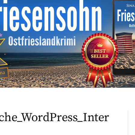
che_WordPress_Inter