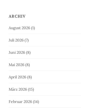
ARCHIV
August 2026
(1)
Juli 2026
(7)
Juni 2026
(8)
Mai 2026
(8)
April 2026
(8)
März 2026
(15)
Februar 2026
(14)