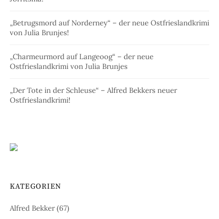
„Betrugsmord auf Norderney“ – der neue Ostfrieslandkrimi
von Julia Brunjes!
„Charmeurmord auf Langeoog“ – der neue
Ostfrieslandkrimi von Julia Brunjes
„Der Tote in der Schleuse“ – Alfred Bekkers neuer
Ostfrieslandkrimi!
KATEGORIEN
Alfred Bekker
(67)