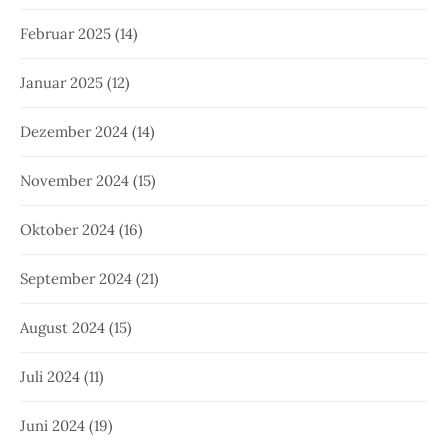
Februar 2025
(14)
Januar 2025
(12)
Dezember 2024
(14)
November 2024
(15)
Oktober 2024
(16)
September 2024
(21)
August 2024
(15)
Juli 2024
(11)
Juni 2024
(19)