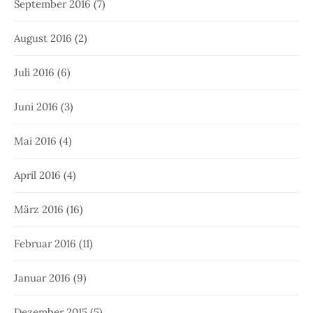
September 2016
(7)
August 2016
(2)
Juli 2016
(6)
Juni 2016
(3)
Mai 2016
(4)
April 2016
(4)
März 2016
(16)
Februar 2016
(11)
Januar 2016
(9)
Dezember 2015
(5)