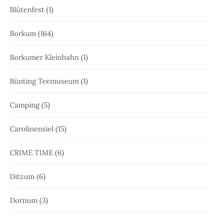
Blütenfest
(1)
Borkum
(164)
Borkumer Kleinbahn
(1)
Bünting Teemuseum
(1)
Camping
(5)
Carolinensiel
(15)
CRIME TIME
(6)
Ditzum
(6)
Dornum
(3)