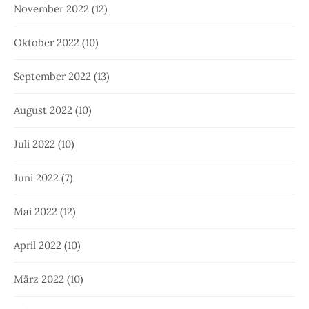
November 2022
(12)
Oktober 2022
(10)
September 2022
(13)
August 2022
(10)
Juli 2022
(10)
Juni 2022
(7)
Mai 2022
(12)
April 2022
(10)
März 2022
(10)