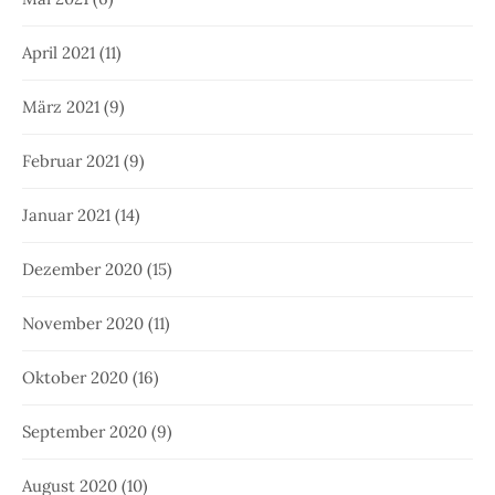
April 2021
(11)
März 2021
(9)
Februar 2021
(9)
Januar 2021
(14)
Dezember 2020
(15)
November 2020
(11)
Oktober 2020
(16)
September 2020
(9)
August 2020
(10)