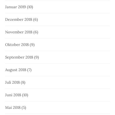
Januar 2019
(10)
Dezember 2018
(6)
November 2018
(6)
Oktober 2018
(9)
September 2018
(9)
August 2018
(7)
Juli 2018
(8)
Juni 2018
(10)
Mai 2018
(5)