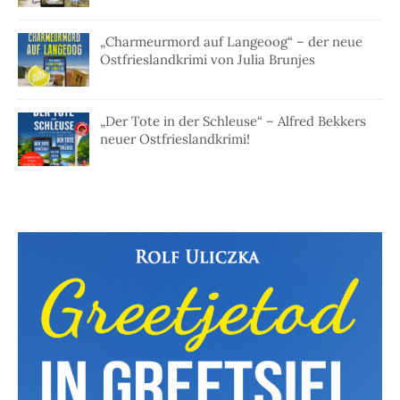
„Charmeurmord auf Langeoog“ – der neue
Ostfrieslandkrimi von Julia Brunjes
„Der Tote in der Schleuse“ – Alfred Bekkers
neuer Ostfrieslandkrimi!