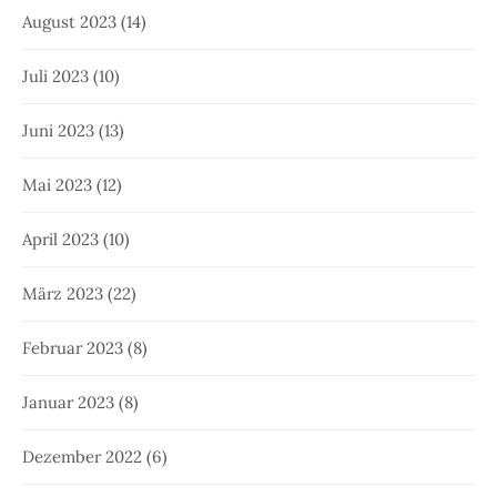
August 2023
(14)
Juli 2023
(10)
Juni 2023
(13)
Mai 2023
(12)
April 2023
(10)
März 2023
(22)
Februar 2023
(8)
Januar 2023
(8)
Dezember 2022
(6)