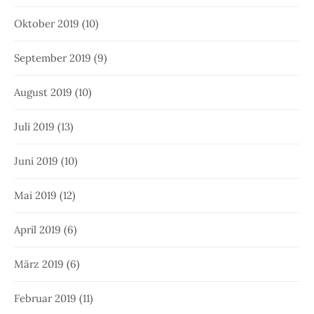
Oktober 2019
(10)
September 2019
(9)
August 2019
(10)
Juli 2019
(13)
Juni 2019
(10)
Mai 2019
(12)
April 2019
(6)
März 2019
(6)
Februar 2019
(11)