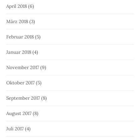
April 2018
(6)
März 2018
(3)
Februar 2018
(5)
Januar 2018
(4)
November 2017
(9)
Oktober 2017
(5)
September 2017
(8)
August 2017
(8)
Juli 2017
(4)