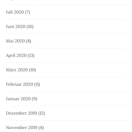
Juli 2020
(7)
Juni 2020
(10)
Mai 2020
(8)
April 2020
(13)
März 2020
(10)
Februar 2020
(11)
Januar 2020
(9)
Dezember 2019
(12)
November 2019
(8)