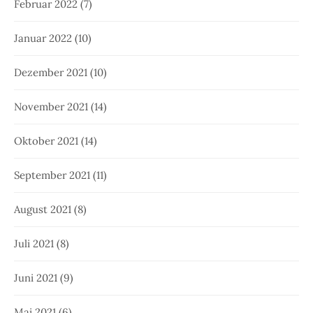
Februar 2022
(7)
Januar 2022
(10)
Dezember 2021
(10)
November 2021
(14)
Oktober 2021
(14)
September 2021
(11)
August 2021
(8)
Juli 2021
(8)
Juni 2021
(9)
Mai 2021
(6)