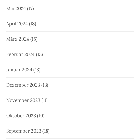
Mai 2024
(17)
April 2024
(18)
März 2024
(15)
Februar 2024
(13)
Januar 2024
(13)
Dezember 2023
(13)
November 2023
(11)
Oktober 2023
(10)
September 2023
(18)