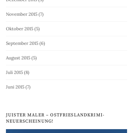
November 2015
(7)
Oktober 2015
(5)
September 2015
(6)
August 2015
(5)
Juli 2015
(8)
Juni 2015
(7)
JUISTER MALER – OSTFRIESLANDKRIMI-
NEUERSCHEINUNG!