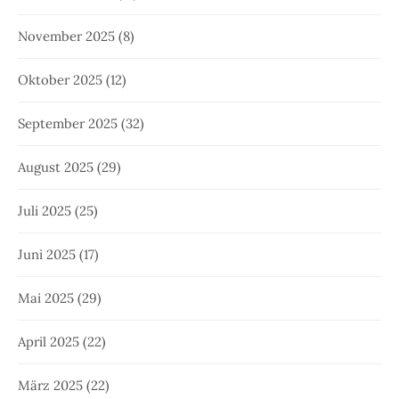
November 2025
(8)
Oktober 2025
(12)
September 2025
(32)
August 2025
(29)
Juli 2025
(25)
Juni 2025
(17)
Mai 2025
(29)
April 2025
(22)
März 2025
(22)