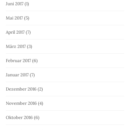
Juni 2017
(1)
Mai 2017
(5)
April 2017
(7)
März 2017
(3)
Februar 2017
(6)
Januar 2017
(7)
Dezember 2016
(2)
November 2016
(4)
Oktober 2016
(6)