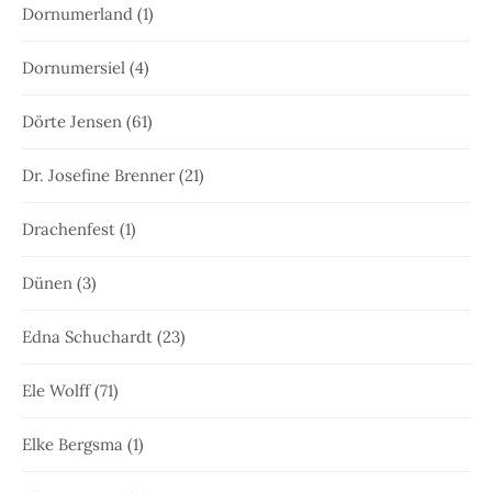
Dornumerland
(1)
Dornumersiel
(4)
Dörte Jensen
(61)
Dr. Josefine Brenner
(21)
Drachenfest
(1)
Dünen
(3)
Edna Schuchardt
(23)
Ele Wolff
(71)
Elke Bergsma
(1)