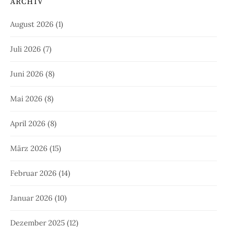
ARCHIV
August 2026
(1)
Juli 2026
(7)
Juni 2026
(8)
Mai 2026
(8)
April 2026
(8)
März 2026
(15)
Februar 2026
(14)
Januar 2026
(10)
Dezember 2025
(12)