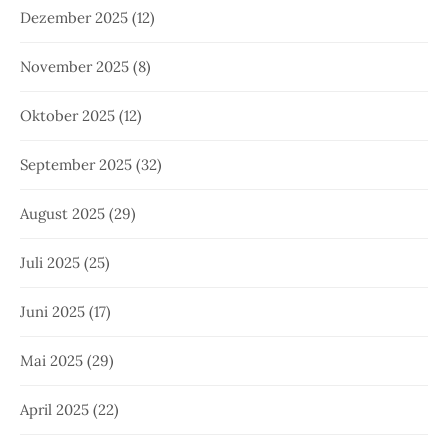
Dezember 2025
(12)
November 2025
(8)
Oktober 2025
(12)
September 2025
(32)
August 2025
(29)
Juli 2025
(25)
Juni 2025
(17)
Mai 2025
(29)
April 2025
(22)