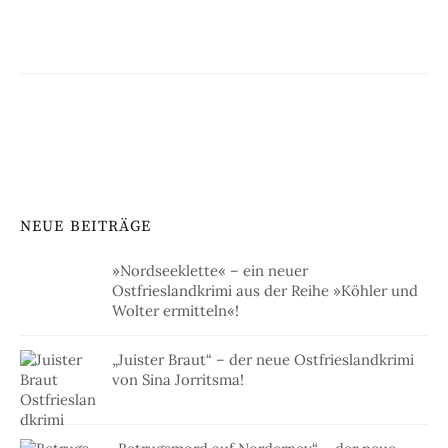
NEUE BEITRÄGE
»Nordseeklette« – ein neuer
Ostfrieslandkrimi aus der Reihe »Köhler und
Wolter ermitteln«!
„Juister Braut“ – der neue Ostfrieslandkrimi
von Sina Jorritsma!