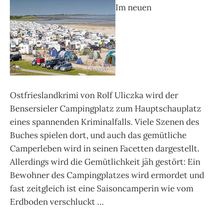
Im neuen
Ostfrieslandkrimi von Rolf Uliczka wird der
Bensersieler Campingplatz zum Hauptschauplatz
eines spannenden Kriminalfalls. Viele Szenen des
Buches spielen dort, und auch das gemütliche
Camperleben wird in seinen Facetten dargestellt.
Allerdings wird die Gemütlichkeit jäh gestört: Ein
Bewohner des Campingplatzes wird ermordet und
fast zeitgleich ist eine Saisoncamperin wie vom
Erdboden verschluckt …