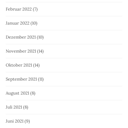
Februar 2022
(7)
Januar 2022
(10)
Dezember 2021
(10)
November 2021
(14)
Oktober 2021
(14)
September 2021
(11)
August 2021
(8)
Juli 2021
(8)
Juni 2021
(9)