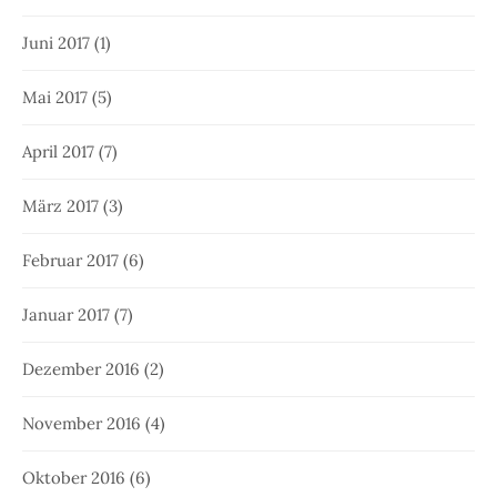
Juni 2017
(1)
Mai 2017
(5)
April 2017
(7)
März 2017
(3)
Februar 2017
(6)
Januar 2017
(7)
Dezember 2016
(2)
November 2016
(4)
Oktober 2016
(6)