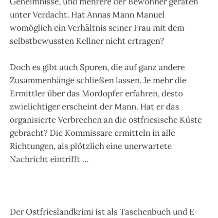
Geheimnisse, und mehrere der Bewohner geraten
unter Verdacht. Hat Annas Mann Manuel
womöglich ein Verhältnis seiner Frau mit dem
selbstbewussten Kellner nicht ertragen?
Doch es gibt auch Spuren, die auf ganz andere
Zusammenhänge schließen lassen. Je mehr die
Ermittler über das Mordopfer erfahren, desto
zwielichtiger erscheint der Mann. Hat er das
organisierte Verbrechen an die ostfriesische Küste
gebracht? Die Kommissare ermitteln in alle
Richtungen, als plötzlich eine unerwartete
Nachricht eintrifft …
Der Ostfrieslandkrimi ist als Taschenbuch und E-