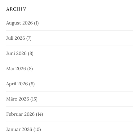
ARCHIV
August 2026
(1)
Juli 2026
(7)
Juni 2026
(8)
Mai 2026
(8)
April 2026
(8)
März 2026
(15)
Februar 2026
(14)
Januar 2026
(10)