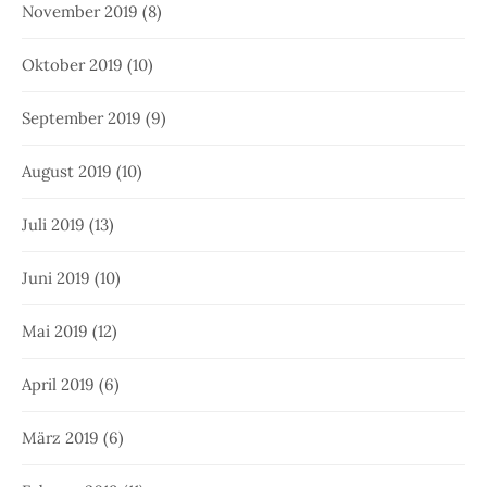
November 2019
(8)
Oktober 2019
(10)
September 2019
(9)
August 2019
(10)
Juli 2019
(13)
Juni 2019
(10)
Mai 2019
(12)
April 2019
(6)
März 2019
(6)