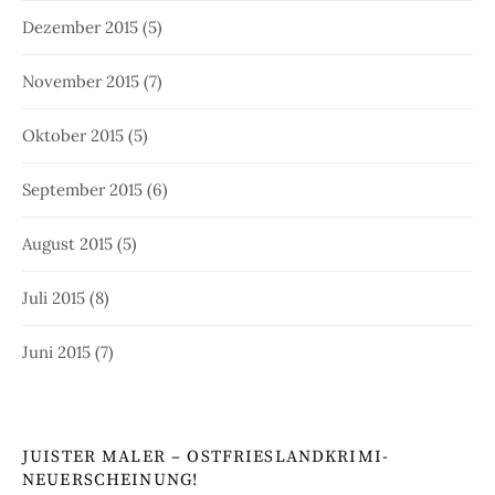
Dezember 2015
(5)
November 2015
(7)
Oktober 2015
(5)
September 2015
(6)
August 2015
(5)
Juli 2015
(8)
Juni 2015
(7)
JUISTER MALER – OSTFRIESLANDKRIMI-
NEUERSCHEINUNG!