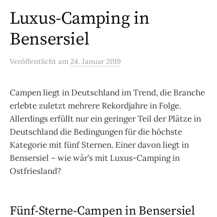
Luxus-Camping in
Bensersiel
Veröffentlicht
am
24. Januar 2019
Campen liegt in Deutschland im Trend, die Branche
erlebte zuletzt mehrere Rekordjahre in Folge.
Allerdings erfüllt nur ein geringer Teil der Plätze in
Deutschland die Bedingungen für die höchste
Kategorie mit fünf Sternen. Einer davon liegt in
Bensersiel – wie wär’s mit Luxus-Camping in
Ostfriesland?
Fünf-Sterne-Campen in Bensersiel