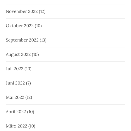
November 2022
(12)
Oktober 2022
(10)
September 2022
(13)
August 2022
(10)
Juli 2022
(10)
Juni 2022
(7)
Mai 2022
(12)
April 2022
(10)
März 2022
(10)