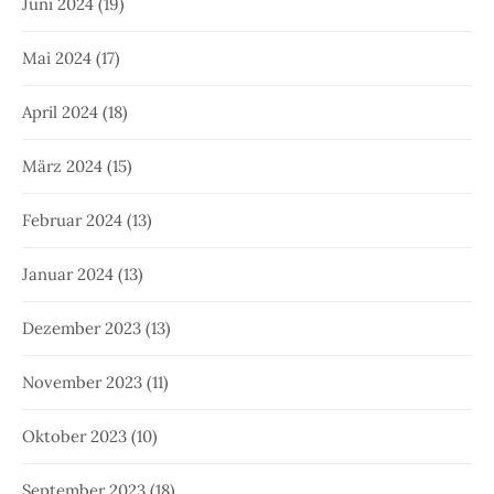
Juni 2024
(19)
Mai 2024
(17)
April 2024
(18)
März 2024
(15)
Februar 2024
(13)
Januar 2024
(13)
Dezember 2023
(13)
November 2023
(11)
Oktober 2023
(10)
September 2023
(18)