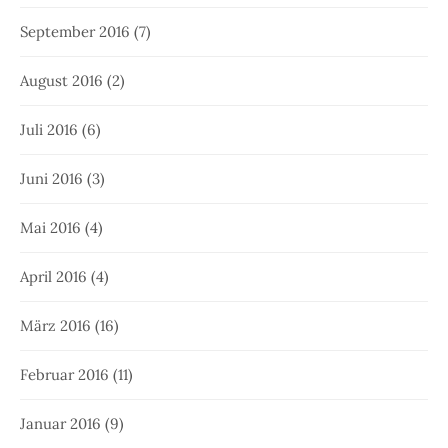
September 2016
(7)
August 2016
(2)
Juli 2016
(6)
Juni 2016
(3)
Mai 2016
(4)
April 2016
(4)
März 2016
(16)
Februar 2016
(11)
Januar 2016
(9)