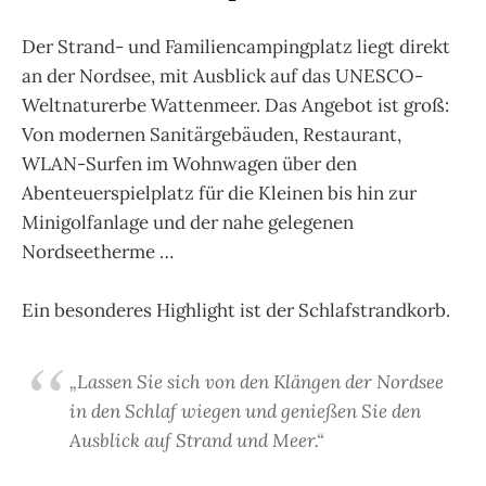
Der Strand- und Familiencampingplatz liegt direkt
an der Nordsee, mit Ausblick auf das UNESCO-
Weltnaturerbe Wattenmeer. Das Angebot ist groß:
Von modernen Sanitärgebäuden, Restaurant,
WLAN-Surfen im Wohnwagen über den
Abenteuerspielplatz für die Kleinen bis hin zur
Minigolfanlage und der nahe gelegenen
Nordseetherme …
Ein besonderes Highlight ist der Schlafstrandkorb.
„Lassen Sie sich von den Klängen der Nordsee
in den Schlaf wiegen und genießen Sie den
Ausblick auf Strand und Meer.“