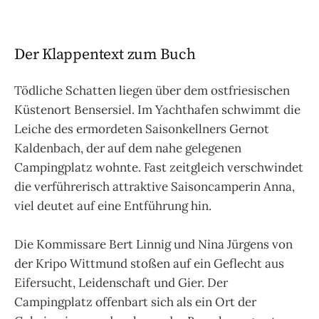
Der Klappentext zum Buch
Tödliche Schatten liegen über dem ostfriesischen
Küstenort Bensersiel. Im Yachthafen schwimmt die
Leiche des ermordeten Saisonkellners Gernot
Kaldenbach, der auf dem nahe gelegenen
Campingplatz wohnte. Fast zeitgleich verschwindet
die verführerisch attraktive Saisoncamperin Anna,
viel deutet auf eine Entführung hin.
Die Kommissare Bert Linnig und Nina Jürgens von
der Kripo Wittmund stoßen auf ein Geflecht aus
Eifersucht, Leidenschaft und Gier. Der
Campingplatz offenbart sich als ein Ort der