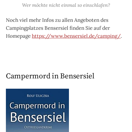
Wer möchte nicht einmal so einschlafen?
Noch viel mehr Infos zu allen Angeboten des
Campingplatzes Bensersiel finden Sie auf der
Homepage
https://www.bensersiel.de/camping/
.
Campermord in Bensersiel