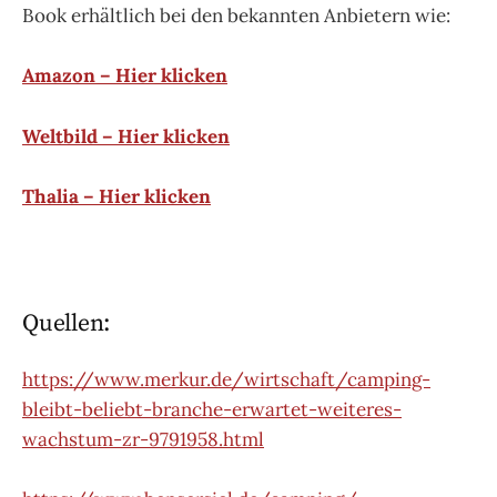
Book erhältlich bei den bekannten Anbietern wie:
Amazon – Hier klicken
Weltbild – Hier klicken
Thalia – Hier klicken
Quellen:
https://www.merkur.de/wirtschaft/camping-
bleibt-beliebt-branche-erwartet-weiteres-
wachstum-zr-9791958.html