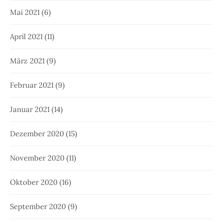
Mai 2021
(6)
April 2021
(11)
März 2021
(9)
Februar 2021
(9)
Januar 2021
(14)
Dezember 2020
(15)
November 2020
(11)
Oktober 2020
(16)
September 2020
(9)