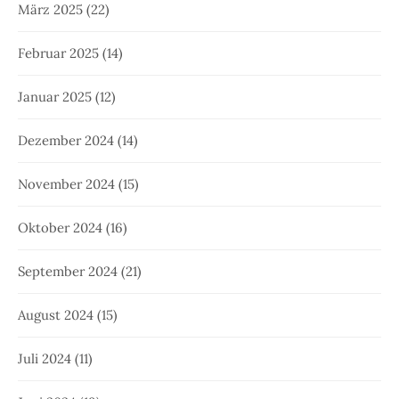
März 2025
(22)
Februar 2025
(14)
Januar 2025
(12)
Dezember 2024
(14)
November 2024
(15)
Oktober 2024
(16)
September 2024
(21)
August 2024
(15)
Juli 2024
(11)