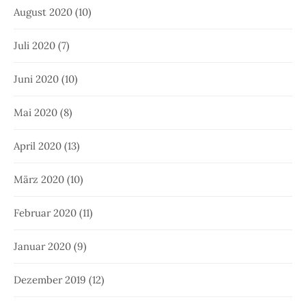
August 2020
(10)
Juli 2020
(7)
Juni 2020
(10)
Mai 2020
(8)
April 2020
(13)
März 2020
(10)
Februar 2020
(11)
Januar 2020
(9)
Dezember 2019
(12)