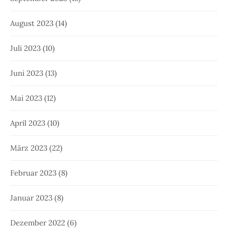
August 2023
(14)
Juli 2023
(10)
Juni 2023
(13)
Mai 2023
(12)
April 2023
(10)
März 2023
(22)
Februar 2023
(8)
Januar 2023
(8)
Dezember 2022
(6)