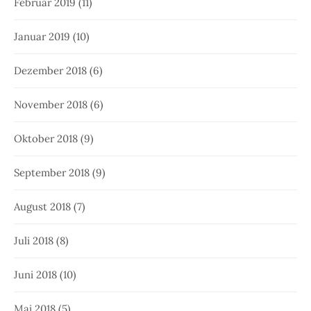
Februar 2019
(11)
Januar 2019
(10)
Dezember 2018
(6)
November 2018
(6)
Oktober 2018
(9)
September 2018
(9)
August 2018
(7)
Juli 2018
(8)
Juni 2018
(10)
Mai 2018
(5)