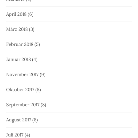
April 2018
(6)
März 2018
(3)
Februar 2018
(5)
Januar 2018
(4)
November 2017
(9)
Oktober 2017
(5)
September 2017
(8)
August 2017
(8)
Juli 2017
(4)