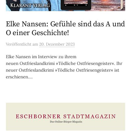
Elke Nansen: Gefühle sind das A und
O einer Geschichte!
Veröffentlicht
am
20. Dezember 2023
Elke Nansen im Interview zu ihrem
neuen Ostfrieslandkrimi »Tödliche Ostfriesengeister«. Ihr
neuer Ostfrieslandkrimi »Tödliche Ostfriesengeister« ist
erschienen....