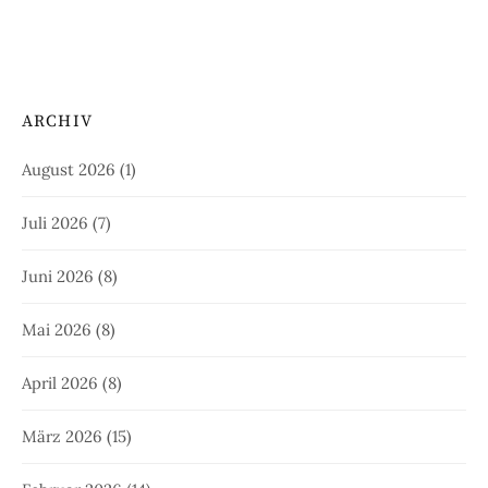
ARCHIV
August 2026
(1)
Juli 2026
(7)
Juni 2026
(8)
Mai 2026
(8)
April 2026
(8)
März 2026
(15)