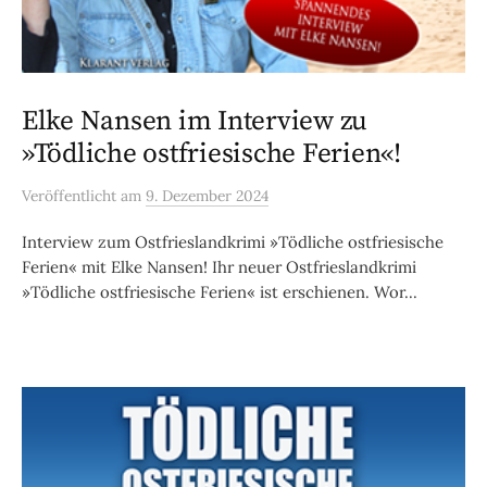
Elke Nansen im Interview zu
»Tödliche ostfriesische Ferien«!
Veröffentlicht
am
9. Dezember 2024
Interview zum Ostfrieslandkrimi »Tödliche ostfriesische
Ferien« mit Elke Nansen! Ihr neuer Ostfrieslandkrimi
»Tödliche ostfriesische Ferien« ist erschienen. Wor...