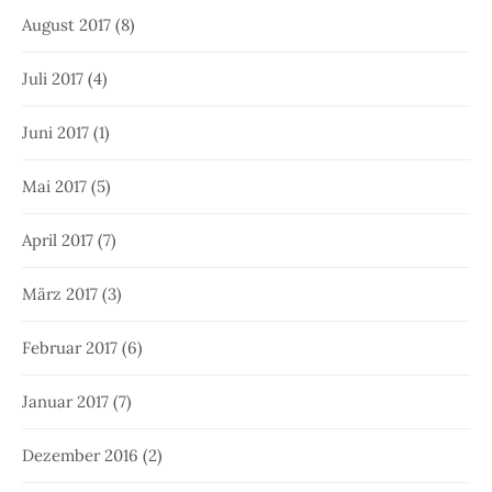
August 2017
(8)
Juli 2017
(4)
Juni 2017
(1)
Mai 2017
(5)
April 2017
(7)
März 2017
(3)
Februar 2017
(6)
Januar 2017
(7)
Dezember 2016
(2)