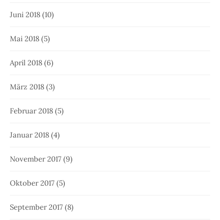
Juni 2018
(10)
Mai 2018
(5)
April 2018
(6)
März 2018
(3)
Februar 2018
(5)
Januar 2018
(4)
November 2017
(9)
Oktober 2017
(5)
September 2017
(8)