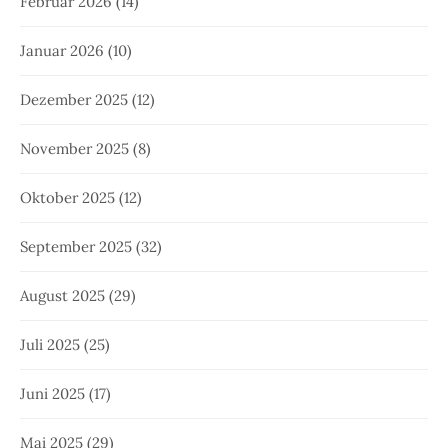
Februar 2026
(14)
Januar 2026
(10)
Dezember 2025
(12)
November 2025
(8)
Oktober 2025
(12)
September 2025
(32)
August 2025
(29)
Juli 2025
(25)
Juni 2025
(17)
Mai 2025
(29)