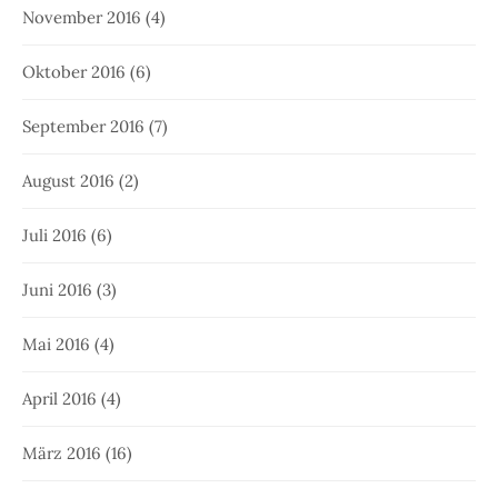
November 2016
(4)
Oktober 2016
(6)
September 2016
(7)
August 2016
(2)
Juli 2016
(6)
Juni 2016
(3)
Mai 2016
(4)
April 2016
(4)
März 2016
(16)