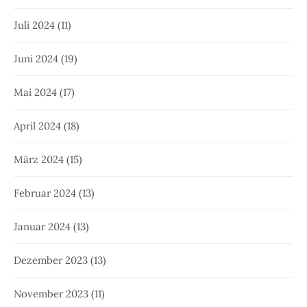
Juli 2024
(11)
Juni 2024
(19)
Mai 2024
(17)
April 2024
(18)
März 2024
(15)
Februar 2024
(13)
Januar 2024
(13)
Dezember 2023
(13)
November 2023
(11)