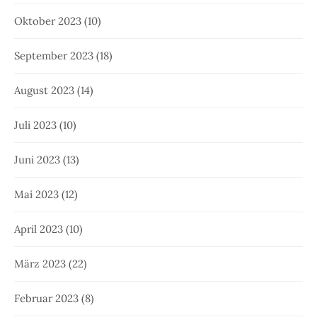
Oktober 2023
(10)
September 2023
(18)
August 2023
(14)
Juli 2023
(10)
Juni 2023
(13)
Mai 2023
(12)
April 2023
(10)
März 2023
(22)
Februar 2023
(8)