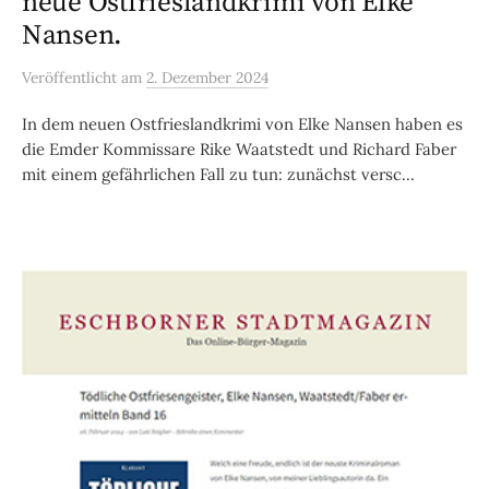
neue Ostfrieslandkrimi von Elke
Nansen.
Veröffentlicht
am
2. Dezember 2024
In dem neuen Ostfrieslandkrimi von Elke Nansen haben es
die Emder Kommissare Rike Waatstedt und Richard Faber
mit einem gefährlichen Fall zu tun: zunächst versc...