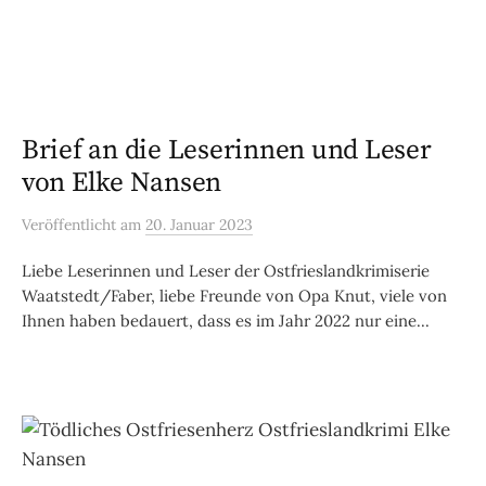
Brief an die Leserinnen und Leser
von Elke Nansen
Veröffentlicht
am
20. Januar 2023
Liebe Leserinnen und Leser der Ostfrieslandkrimiserie
Waatstedt/Faber, liebe Freunde von Opa Knut, viele von
Ihnen haben bedauert, dass es im Jahr 2022 nur eine...