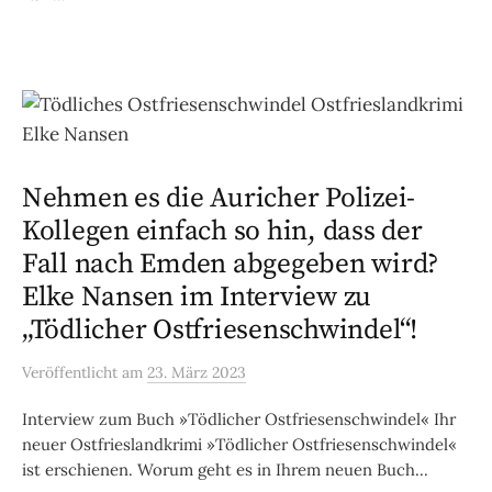
Nehmen es die Auricher Polizei-
Kollegen einfach so hin, dass der
Fall nach Emden abgegeben wird?
Elke Nansen im Interview zu
„Tödlicher Ostfriesenschwindel“!
Veröffentlicht
am
23. März 2023
Interview zum Buch »Tödlicher Ostfriesenschwindel« Ihr
neuer Ostfrieslandkrimi »Tödlicher Ostfriesenschwindel«
ist erschienen. Worum geht es in Ihrem neuen Buch...