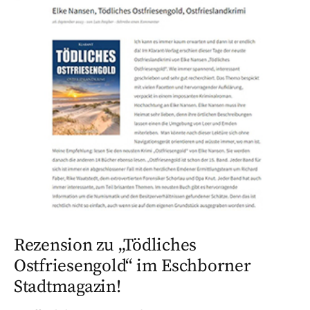
Rezension zu „Tödliches
Ostfriesengold“ im Eschborner
Stadtmagazin!