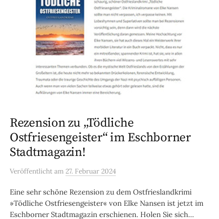
Rezension zu „Tödliche
Ostfriesengeister“ im Eschborner
Stadtmagazin!
Veröffentlicht
am
27. Februar 2024
Eine sehr schöne Rezension zu dem Ostfrieslandkrimi
»Tödliche Ostfriesengeister« von Elke Nansen ist jetzt im
Eschborner Stadtmagazin erschienen. Holen Sie sich...