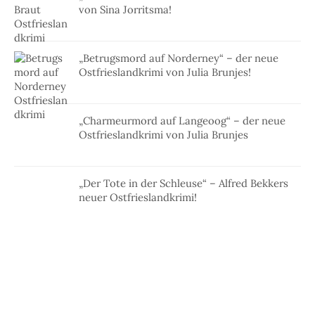
von Sina Jorritsma!
„Betrugsmord auf Norderney“ – der neue
Ostfrieslandkrimi von Julia Brunjes!
„Charmeurmord auf Langeoog“ – der neue
Ostfrieslandkrimi von Julia Brunjes
„Der Tote in der Schleuse“ – Alfred Bekkers
neuer Ostfrieslandkrimi!