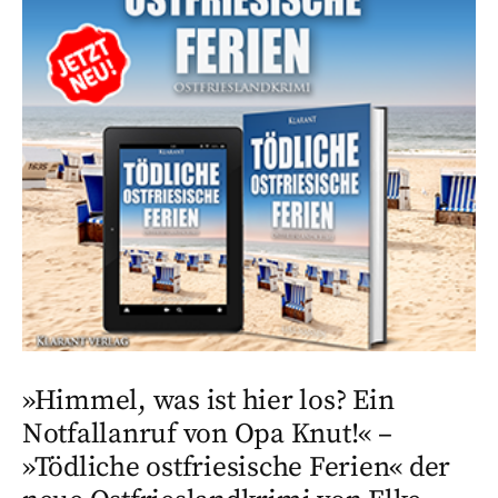
»Himmel, was ist hier los? Ein
Notfallanruf von Opa Knut!« –
»Tödliche ostfriesische Ferien« der