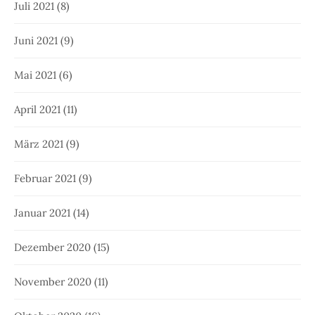
Juli 2021
(8)
Juni 2021
(9)
Mai 2021
(6)
April 2021
(11)
März 2021
(9)
Februar 2021
(9)
Januar 2021
(14)
Dezember 2020
(15)
November 2020
(11)