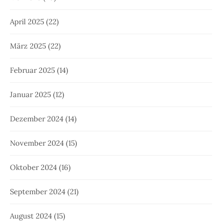
April 2025
(22)
März 2025
(22)
Februar 2025
(14)
Januar 2025
(12)
Dezember 2024
(14)
November 2024
(15)
Oktober 2024
(16)
September 2024
(21)
August 2024
(15)