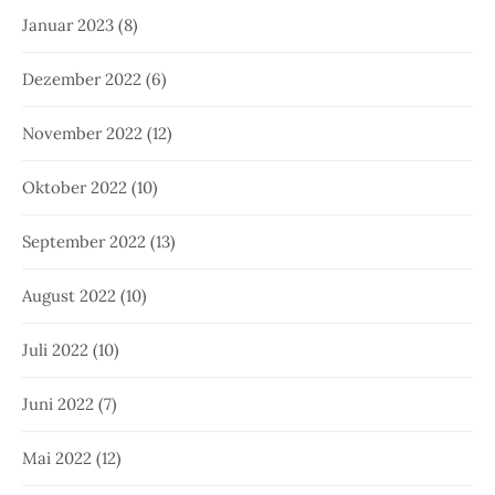
Januar 2023
(8)
Dezember 2022
(6)
November 2022
(12)
Oktober 2022
(10)
September 2022
(13)
August 2022
(10)
Juli 2022
(10)
Juni 2022
(7)
Mai 2022
(12)