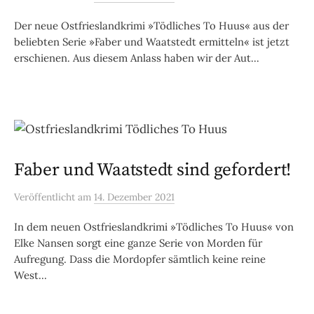
Der neue Ostfrieslandkrimi »Tödliches To Huus« aus der
beliebten Serie »Faber und Waatstedt ermitteln« ist jetzt
erschienen. Aus diesem Anlass haben wir der Aut...
Faber und Waatstedt sind gefordert!
Veröffentlicht
am
14. Dezember 2021
In dem neuen Ostfrieslandkrimi »Tödliches To Huus« von
Elke Nansen sorgt eine ganze Serie von Morden für
Aufregung. Dass die Mordopfer sämtlich keine reine
West...