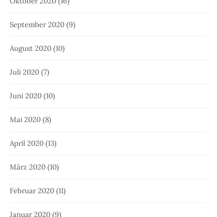
Oktober 2020
(16)
September 2020
(9)
August 2020
(10)
Juli 2020
(7)
Juni 2020
(10)
Mai 2020
(8)
April 2020
(13)
März 2020
(10)
Februar 2020
(11)
Januar 2020
(9)