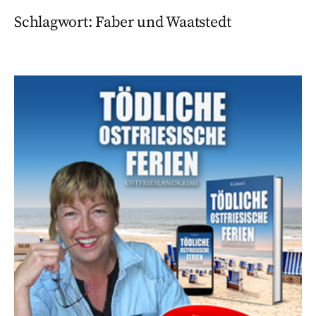
Schlagwort:
Faber und Waatstedt