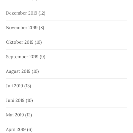
Dezember 2019
(12)
November 2019
(8)
Oktober 2019
(10)
September 2019
(9)
August 2019
(10)
Juli 2019
(13)
Juni 2019
(10)
Mai 2019
(12)
April 2019
(6)