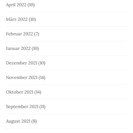
April 2022
(10)
März 2022
(10)
Februar 2022
(7)
Januar 2022
(10)
Dezember 2021
(10)
November 2021
(14)
Oktober 2021
(14)
September 2021
(11)
August 2021
(8)