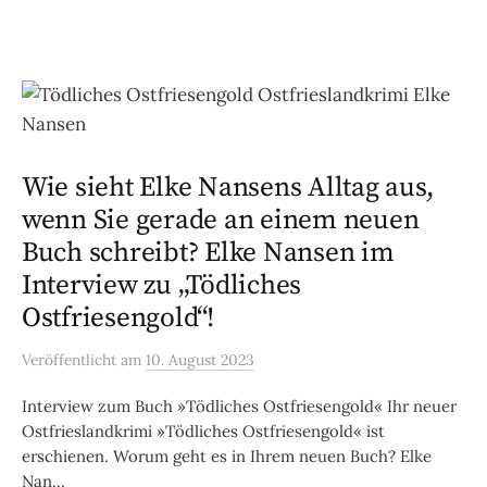
Wie sieht Elke Nansens Alltag aus,
wenn Sie gerade an einem neuen
Buch schreibt? Elke Nansen im
Interview zu „Tödliches
Ostfriesengold“!
Veröffentlicht
am
10. August 2023
Interview zum Buch »Tödliches Ostfriesengold« Ihr neuer
Ostfrieslandkrimi »Tödliches Ostfriesengold« ist
erschienen. Worum geht es in Ihrem neuen Buch? Elke
Nan...