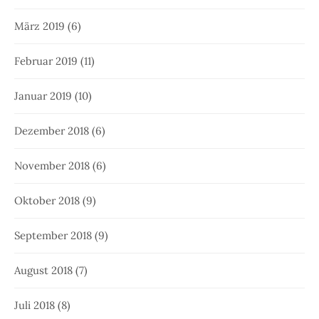
März 2019
(6)
Februar 2019
(11)
Januar 2019
(10)
Dezember 2018
(6)
November 2018
(6)
Oktober 2018
(9)
September 2018
(9)
August 2018
(7)
Juli 2018
(8)