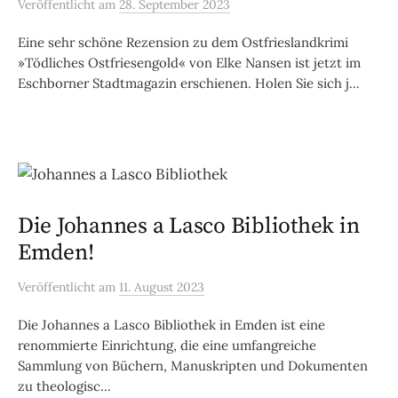
Veröffentlicht
am
28. September 2023
Eine sehr schöne Rezension zu dem Ostfrieslandkrimi
»Tödliches Ostfriesengold« von Elke Nansen ist jetzt im
Eschborner Stadtmagazin erschienen. Holen Sie sich j...
Die Johannes a Lasco Bibliothek in
Emden!
Veröffentlicht
am
11. August 2023
Die Johannes a Lasco Bibliothek in Emden ist eine
renommierte Einrichtung, die eine umfangreiche
Sammlung von Büchern, Manuskripten und Dokumenten
zu theologisc...