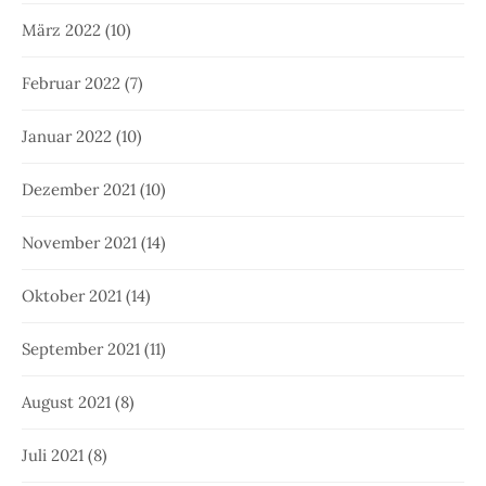
März 2022
(10)
Februar 2022
(7)
Januar 2022
(10)
Dezember 2021
(10)
November 2021
(14)
Oktober 2021
(14)
September 2021
(11)
August 2021
(8)
Juli 2021
(8)