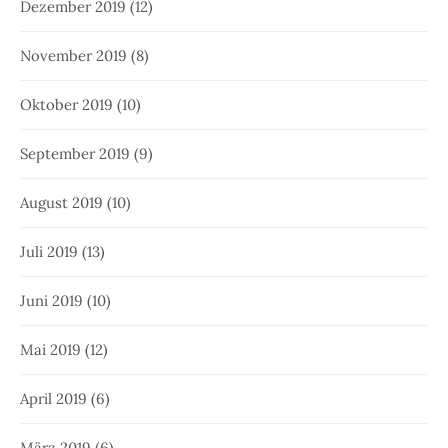
Dezember 2019
(12)
November 2019
(8)
Oktober 2019
(10)
September 2019
(9)
August 2019
(10)
Juli 2019
(13)
Juni 2019
(10)
Mai 2019
(12)
April 2019
(6)
März 2019
(6)