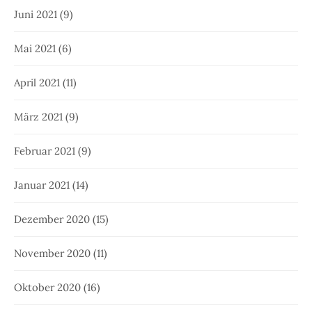
Juni 2021
(9)
Mai 2021
(6)
April 2021
(11)
März 2021
(9)
Februar 2021
(9)
Januar 2021
(14)
Dezember 2020
(15)
November 2020
(11)
Oktober 2020
(16)