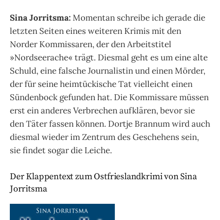
Sina Jorritsma:
Momentan schreibe ich gerade die
letzten Seiten eines weiteren Krimis mit den
Norder Kommissaren, der den Arbeitstitel
»Nordseerache« trägt. Diesmal geht es um eine alte
Schuld, eine falsche Journalistin und einen Mörder,
der für seine heimtückische Tat vielleicht einen
Sündenbock gefunden hat. Die Kommissare müssen
erst ein anderes Verbrechen aufklären, bevor sie
den Täter fassen können. Dortje Brannum wird auch
diesmal wieder im Zentrum des Geschehens sein,
sie findet sogar die Leiche.
Der Klappentext zum Ostfrieslandkrimi von Sina
Jorritsma