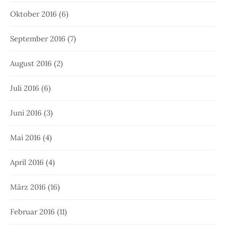
Oktober 2016
(6)
September 2016
(7)
August 2016
(2)
Juli 2016
(6)
Juni 2016
(3)
Mai 2016
(4)
April 2016
(4)
März 2016
(16)
Februar 2016
(11)