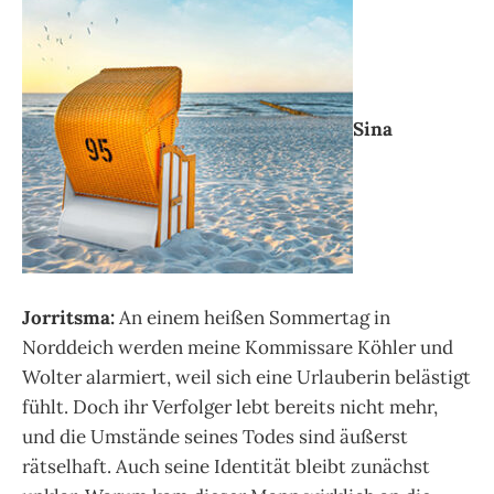
Sina
Jorritsma:
An einem heißen Sommertag in
Norddeich werden meine Kommissare Köhler und
Wolter alarmiert, weil sich eine Urlauberin belästigt
fühlt. Doch ihr Verfolger lebt bereits nicht mehr,
und die Umstände seines Todes sind äußerst
rätselhaft. Auch seine Identität bleibt zunächst