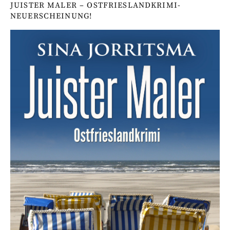
JUISTER MALER – OSTFRIESLANDKRIMI-
NEUERSCHEINUNG!