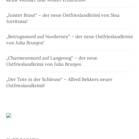
„Juister Braut“ – der neue Ostfrieslandkrimi von Sina
Jorritsma!
„Betrugsmord auf Norderney“ – der neue Ostfrieslandkrimi
von Julia Brunjes!
„Charmeurmord auf Langeoog“ – der neue
Ostfrieslandkrimi von Julia Brunjes
„Der Tote in der Schleuse“ – Alfred Bekkers neuer
Ostfrieslandkrimi!