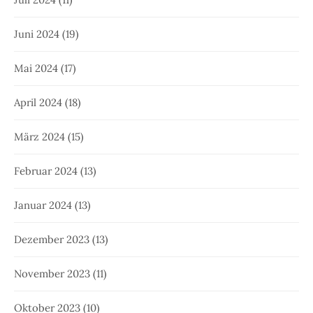
Juni 2024
(19)
Mai 2024
(17)
April 2024
(18)
März 2024
(15)
Februar 2024
(13)
Januar 2024
(13)
Dezember 2023
(13)
November 2023
(11)
Oktober 2023
(10)