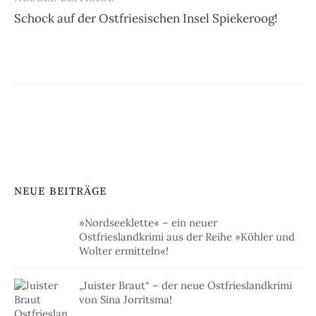
Schock auf der Ostfriesischen Insel Spiekeroog!
NEUE BEITRÄGE
»Nordseeklette« – ein neuer
Ostfrieslandkrimi aus der Reihe »Köhler und
Wolter ermitteln«!
„Juister Braut“ – der neue Ostfrieslandkrimi
von Sina Jorritsma!