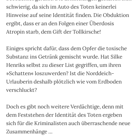
schwierig, da sich im Auto des Toten keinerlei
Hinweise auf seine Identität finden. Die Obduktion
ergibt, dass er an den Folgen einer Überdosis
Atropin starb, dem Gift der Tollkirsche!
Einiges spricht dafür, dass dem Opfer die toxische
Substanz ins Getränk gemischt wurde. Hat Silke
Henriks selbst zu dieser List gegriffen, um ihren
»Schatten« loszuwerden? Ist die Norddeich-
Urlauberin deshalb plötzlich wie vom Erdboden
verschluckt?
Doch es gibt noch weitere Verdächtige, denn mit
dem Feststehen der Identität des Toten ergeben
sich für die Kriminalisten auch überraschende neue
Zusammenhänge …