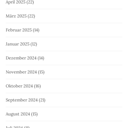
April 2025
(22)
März 2025
(22)
Februar 2025
(14)
Januar 2025
(12)
Dezember 2024
(14)
November 2024
(15)
Oktober 2024
(16)
September 2024
(21)
August 2024
(15)
Juli 2024
(11)