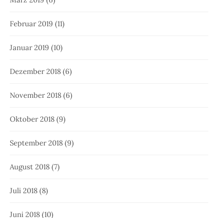
Februar 2019
(11)
Januar 2019
(10)
Dezember 2018
(6)
November 2018
(6)
Oktober 2018
(9)
September 2018
(9)
August 2018
(7)
Juli 2018
(8)
Juni 2018
(10)