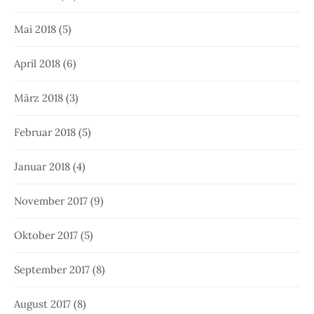
Mai 2018
(5)
April 2018
(6)
März 2018
(3)
Februar 2018
(5)
Januar 2018
(4)
November 2017
(9)
Oktober 2017
(5)
September 2017
(8)
August 2017
(8)