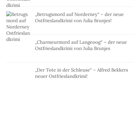
„Betrugsmord auf Norderney“ – der neue
Ostfrieslandkrimi von Julia Brunjes!
„Charmeurmord auf Langeoog“ – der neue
Ostfrieslandkrimi von Julia Brunjes
„Der Tote in der Schleuse“ – Alfred Bekkers
neuer Ostfrieslandkrimi!