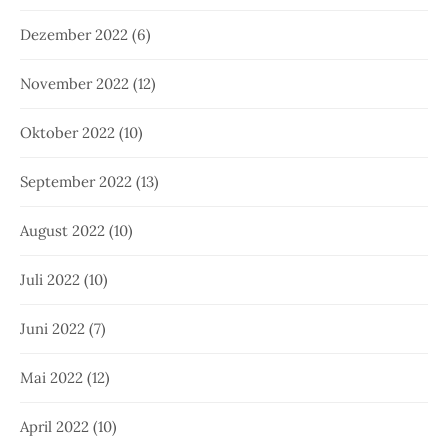
Dezember 2022
(6)
November 2022
(12)
Oktober 2022
(10)
September 2022
(13)
August 2022
(10)
Juli 2022
(10)
Juni 2022
(7)
Mai 2022
(12)
April 2022
(10)