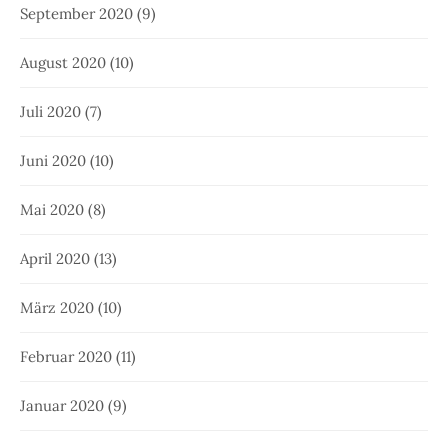
September 2020
(9)
August 2020
(10)
Juli 2020
(7)
Juni 2020
(10)
Mai 2020
(8)
April 2020
(13)
März 2020
(10)
Februar 2020
(11)
Januar 2020
(9)