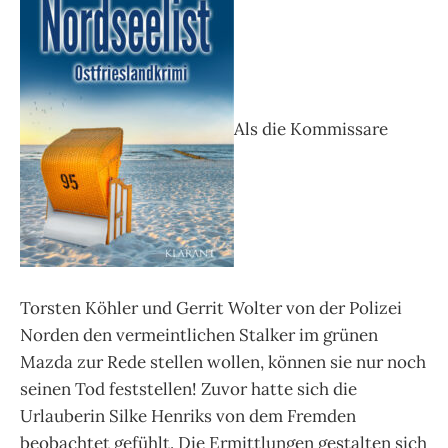
Als die Kommissare
Torsten Köhler und Gerrit Wolter von der Polizei
Norden den vermeintlichen Stalker im grünen
Mazda zur Rede stellen wollen, können sie nur noch
seinen Tod feststellen! Zuvor hatte sich die
Urlauberin Silke Henriks von dem Fremden
beobachtet gefühlt. Die Ermittlungen gestalten sich