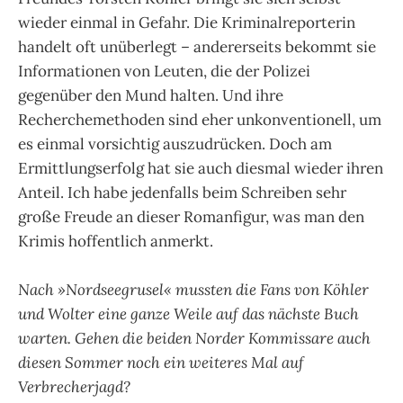
wieder einmal in Gefahr. Die Kriminalreporterin
handelt oft unüberlegt – andererseits bekommt sie
Informationen von Leuten, die der Polizei
gegenüber den Mund halten. Und ihre
Recherchemethoden sind eher unkonventionell, um
es einmal vorsichtig auszudrücken. Doch am
Ermittlungserfolg hat sie auch diesmal wieder ihren
Anteil. Ich habe jedenfalls beim Schreiben sehr
große Freude an dieser Romanfigur, was man den
Krimis hoffentlich anmerkt.
Nach »Nordseegrusel« mussten die Fans von Köhler
und Wolter eine ganze Weile auf das nächste Buch
warten. Gehen die beiden Norder Kommissare auch
diesen Sommer noch ein weiteres Mal auf
Verbrecherjagd?