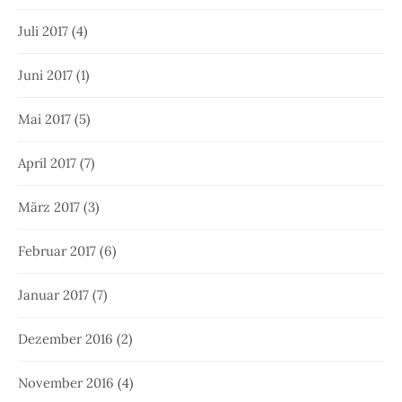
Juli 2017
(4)
Juni 2017
(1)
Mai 2017
(5)
April 2017
(7)
März 2017
(3)
Februar 2017
(6)
Januar 2017
(7)
Dezember 2016
(2)
November 2016
(4)