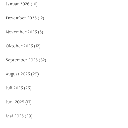
Januar 2026
(10)
Dezember 2025
(12)
November 2025
(8)
Oktober 2025
(12)
September 2025
(32)
August 2025
(29)
Juli 2025
(25)
Juni 2025
(17)
Mai 2025
(29)