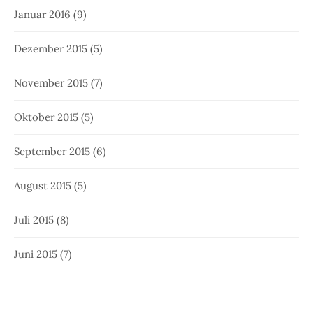
Januar 2016
(9)
Dezember 2015
(5)
November 2015
(7)
Oktober 2015
(5)
September 2015
(6)
August 2015
(5)
Juli 2015
(8)
Juni 2015
(7)