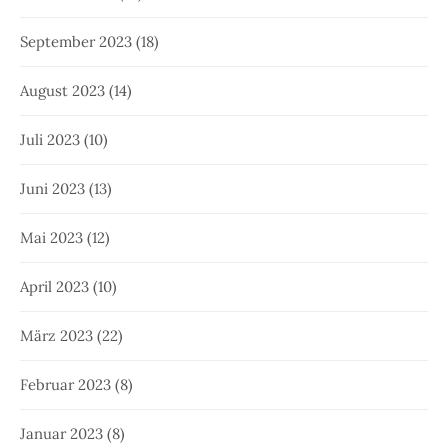
September 2023
(18)
August 2023
(14)
Juli 2023
(10)
Juni 2023
(13)
Mai 2023
(12)
April 2023
(10)
März 2023
(22)
Februar 2023
(8)
Januar 2023
(8)