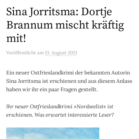
Sina Jorritsma: Dortje
Brannum mischt kräftig
mit!
Veröffentlicht
am
13. August 2021
Ein neuer Ostfrieslandkrimi der bekannten Autorin
Sina Jorritsma ist erschienen und aus diesem Anlass
haben wir ihr ein paar Fragen gestellt.
Ihr neuer Ostfrieslandkrimi »Nordseelist« ist
erschienen. Was erwartet interessierte Leser?