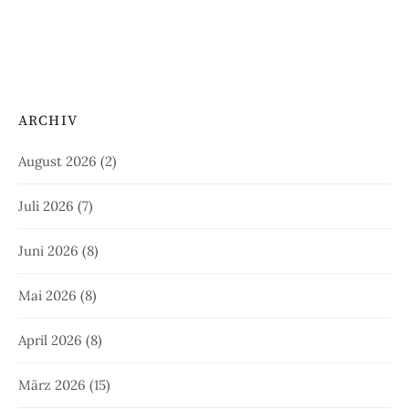
ARCHIV
August 2026
(2)
Juli 2026
(7)
Juni 2026
(8)
Mai 2026
(8)
April 2026
(8)
März 2026
(15)