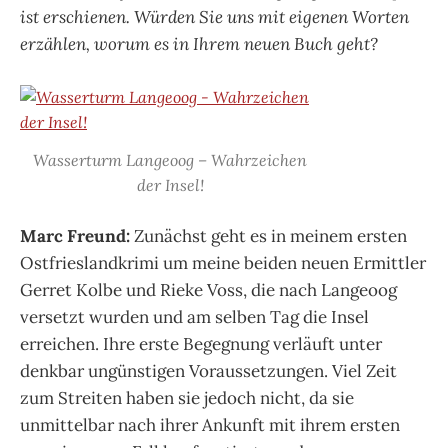
ist erschienen. Würden Sie uns mit eigenen Worten
erzählen, worum es in Ihrem neuen Buch geht?
Wasserturm Langeoog – Wahrzeichen
der Insel!
Marc Freund:
Zunächst geht es in meinem ersten
Ostfrieslandkrimi um meine beiden neuen Ermittler
Gerret Kolbe und Rieke Voss, die nach Langeoog
versetzt wurden und am selben Tag die Insel
erreichen. Ihre erste Begegnung verläuft unter
denkbar ungünstigen Voraussetzungen. Viel Zeit
zum Streiten haben sie jedoch nicht, da sie
unmittelbar nach ihrer Ankunft mit ihrem ersten