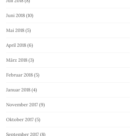
Juli 2018
(8)
Juni 2018
(10)
Mai 2018
(5)
April 2018
(6)
März 2018
(3)
Februar 2018
(5)
Januar 2018
(4)
November 2017
(9)
Oktober 2017
(5)
September 2017
(8)