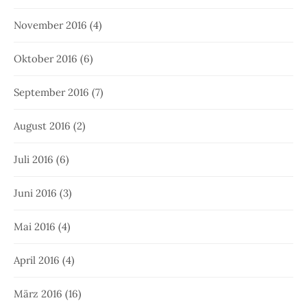
November 2016
(4)
Oktober 2016
(6)
September 2016
(7)
August 2016
(2)
Juli 2016
(6)
Juni 2016
(3)
Mai 2016
(4)
April 2016
(4)
März 2016
(16)