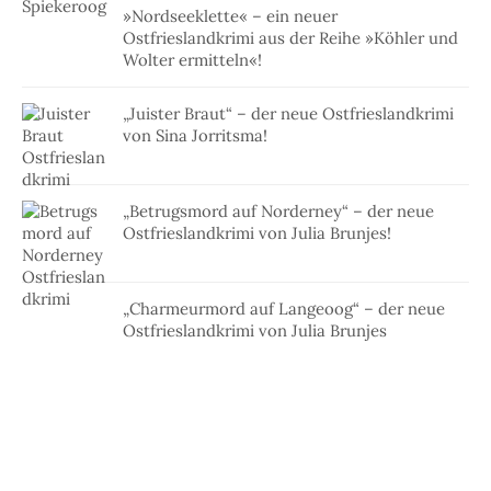
»Nordseeklette« – ein neuer
Ostfrieslandkrimi aus der Reihe »Köhler und
Wolter ermitteln«!
„Juister Braut“ – der neue Ostfrieslandkrimi
von Sina Jorritsma!
„Betrugsmord auf Norderney“ – der neue
Ostfrieslandkrimi von Julia Brunjes!
„Charmeurmord auf Langeoog“ – der neue
Ostfrieslandkrimi von Julia Brunjes