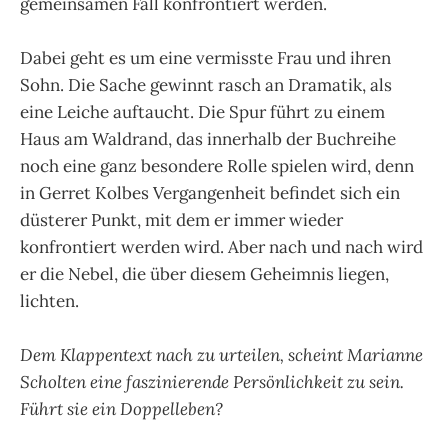
gemeinsamen Fall konfrontiert werden.
Dabei geht es um eine vermisste Frau und ihren
Sohn. Die Sache gewinnt rasch an Dramatik, als
eine Leiche auftaucht. Die Spur führt zu einem
Haus am Waldrand, das innerhalb der Buchreihe
noch eine ganz besondere Rolle spielen wird, denn
in Gerret Kolbes Vergangenheit befindet sich ein
düsterer Punkt, mit dem er immer wieder
konfrontiert werden wird. Aber nach und nach wird
er die Nebel, die über diesem Geheimnis liegen,
lichten.
Dem Klappentext nach zu urteilen, scheint Marianne
Scholten eine faszinierende Persönlichkeit zu sein.
Führt sie ein Doppelleben?