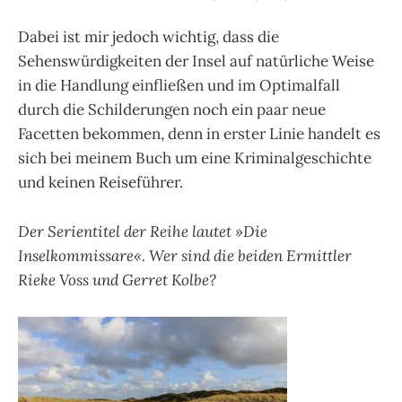
Dabei ist mir jedoch wichtig, dass die
Sehenswürdigkeiten der Insel auf natürliche Weise
in die Handlung einfließen und im Optimalfall
durch die Schilderungen noch ein paar neue
Facetten bekommen, denn in erster Linie handelt es
sich bei meinem Buch um eine Kriminalgeschichte
und keinen Reiseführer.
Der Serientitel der Reihe lautet »Die
Inselkommissare«. Wer sind die beiden Ermittler
Rieke Voss und Gerret Kolbe?