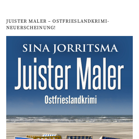
JUISTER MALER – OSTFRIESLANDKRIMI-
NEUERSCHEINUNG!