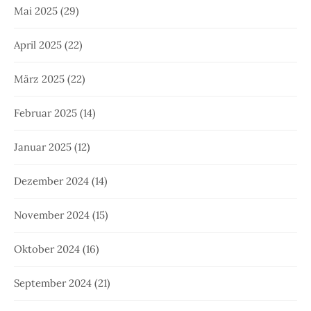
Mai 2025
(29)
April 2025
(22)
März 2025
(22)
Februar 2025
(14)
Januar 2025
(12)
Dezember 2024
(14)
November 2024
(15)
Oktober 2024
(16)
September 2024
(21)