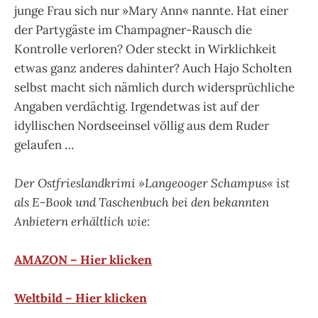
junge Frau sich nur »Mary Ann« nannte. Hat einer
der Partygäste im Champagner-Rausch die
Kontrolle verloren? Oder steckt in Wirklichkeit
etwas ganz anderes dahinter? Auch Hajo Scholten
selbst macht sich nämlich durch widersprüchliche
Angaben verdächtig. Irgendetwas ist auf der
idyllischen Nordseeinsel völlig aus dem Ruder
gelaufen …
Der Ostfrieslandkrimi »Langeooger Schampus« ist
als E-Book und Taschenbuch bei den bekannten
Anbietern erhältlich wie:
AMAZON – Hier klicken
Weltbild – Hier klicken