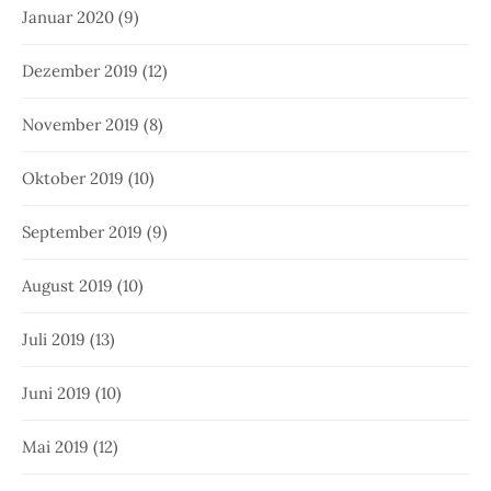
Januar 2020
(9)
Dezember 2019
(12)
November 2019
(8)
Oktober 2019
(10)
September 2019
(9)
August 2019
(10)
Juli 2019
(13)
Juni 2019
(10)
Mai 2019
(12)