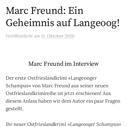
Marc Freund: Ein
Geheimnis auf Langeoog!
Veröffentlicht
am
13. Oktober 2020
Marc Freund im Interview
Der erste Ostfrieslandkrimi »Langeooger
Schampus« von Marc Freund aus seiner neuen
Ostfrieslandkrimireihe ist jetzt erschienen! Aus
diesem Anlass haben wir dem Autor ein paar Fragen
gestellt.
Ihr neuer Ostfrieslandkrimi »Langeooger Schampus«