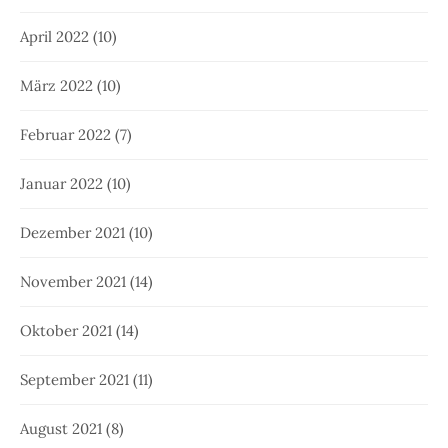
April 2022
(10)
März 2022
(10)
Februar 2022
(7)
Januar 2022
(10)
Dezember 2021
(10)
November 2021
(14)
Oktober 2021
(14)
September 2021
(11)
August 2021
(8)