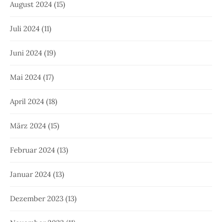
August 2024
(15)
Juli 2024
(11)
Juni 2024
(19)
Mai 2024
(17)
April 2024
(18)
März 2024
(15)
Februar 2024
(13)
Januar 2024
(13)
Dezember 2023
(13)