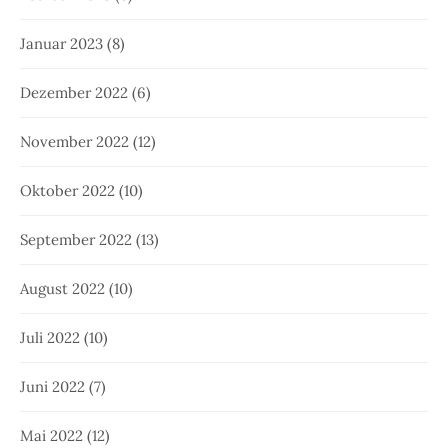
Januar 2023
(8)
Dezember 2022
(6)
November 2022
(12)
Oktober 2022
(10)
September 2022
(13)
August 2022
(10)
Juli 2022
(10)
Juni 2022
(7)
Mai 2022
(12)