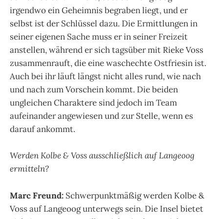
irgendwo ein Geheimnis begraben liegt, und er
selbst ist der Schlüssel dazu. Die Ermittlungen in
seiner eigenen Sache muss er in seiner Freizeit
anstellen, während er sich tagsüber mit Rieke Voss
zusammenrauft, die eine waschechte Ostfriesin ist.
Auch bei ihr läuft längst nicht alles rund, wie nach
und nach zum Vorschein kommt. Die beiden
ungleichen Charaktere sind jedoch im Team
aufeinander angewiesen und zur Stelle, wenn es
darauf ankommt.
Werden Kolbe & Voss ausschließlich auf Langeoog
ermitteln?
Marc Freund:
Schwerpunktmäßig werden Kolbe &
Voss auf Langeoog unterwegs sein. Die Insel bietet