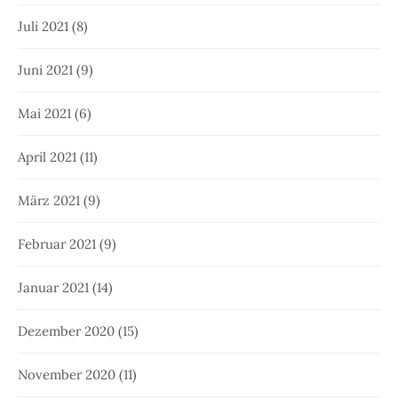
Juli 2021
(8)
Juni 2021
(9)
Mai 2021
(6)
April 2021
(11)
März 2021
(9)
Februar 2021
(9)
Januar 2021
(14)
Dezember 2020
(15)
November 2020
(11)