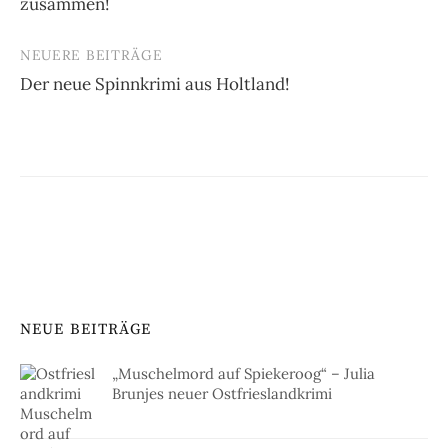
zusammen!
NEUERE BEITRÄGE
Der neue Spinnkrimi aus Holtland!
NEUE BEITRÄGE
„Muschelmord auf Spiekeroog“ – Julia
Brunjes neuer Ostfrieslandkrimi