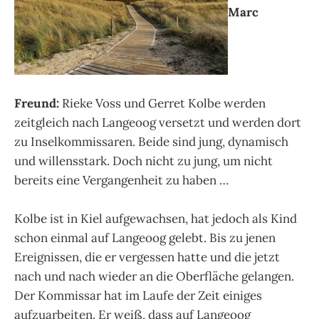
Marc
Freund:
Rieke Voss und Gerret Kolbe werden
zeitgleich nach Langeoog versetzt und werden dort
zu Inselkommissaren. Beide sind jung, dynamisch
und willensstark. Doch nicht zu jung, um nicht
bereits eine Vergangenheit zu haben …
Kolbe ist in Kiel aufgewachsen, hat jedoch als Kind
schon einmal auf Langeoog gelebt. Bis zu jenen
Ereignissen, die er vergessen hatte und die jetzt
nach und nach wieder an die Oberfläche gelangen.
Der Kommissar hat im Laufe der Zeit einiges
aufzuarbeiten. Er weiß, dass auf Langeoog