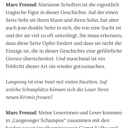
Marc Freund:
Marianne Scholten ist die eigentlich
tragische Figur in dieser Geschichte. Auf der einen
Seite liebt sie ihren Mann und ihren Sohn, hat aber
auch jene dunkle Seite in sich, die wie eine Sucht ist
und der sie viel zu oft unterliegt. Sie muss erkennen,
dass diese Seite Opfer fordert und dass sie nicht die
Einzige ist, die in dieser Geschichte eine gefährliche
Grenze überschreitet. Und manchmal ist ein
Fehltritt dieser Art nie wieder gutzumachen.
Langeoog ist eine Insel mit vielen Facetten. Auf
welche Schauplätze können sich die Leser Ihres
neuen Krimis freuen?
Marc Freund:
Meine Leserinnen und Leser kommen
in „Langeooger Schampus“ zusammen mit den
beiden neuen Inselkommissaren Gerret Kolbe und