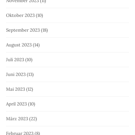
November 2023
(11)
Oktober 2023
(10)
September 2023
(18)
August 2023
(14)
Juli 2023
(10)
Juni 2023
(13)
Mai 2023
(12)
April 2023
(10)
März 2023
(22)
Februar 2023
(8)