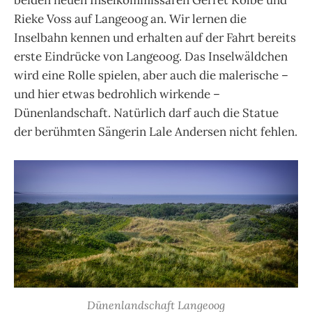
Rieke Voss auf Langeoog an. Wir lernen die
Inselbahn kennen und erhalten auf der Fahrt bereits
erste Eindrücke von Langeoog. Das Inselwäldchen
wird eine Rolle spielen, aber auch die malerische –
und hier etwas bedrohlich wirkende –
Dünenlandschaft. Natürlich darf auch die Statue
der berühmten Sängerin Lale Andersen nicht fehlen.
Dünenlandschaft Langeoog