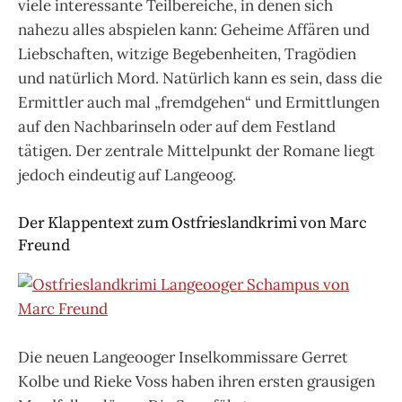
viele interessante Teilbereiche, in denen sich
nahezu alles abspielen kann: Geheime Affären und
Liebschaften, witzige Begebenheiten, Tragödien
und natürlich Mord. Natürlich kann es sein, dass die
Ermittler auch mal „fremdgehen“ und Ermittlungen
auf den Nachbarinseln oder auf dem Festland
tätigen. Der zentrale Mittelpunkt der Romane liegt
jedoch eindeutig auf Langeoog.
Der Klappentext zum Ostfrieslandkrimi von Marc
Freund
Die neuen Langeooger Inselkommissare Gerret
Kolbe und Rieke Voss haben ihren ersten grausigen