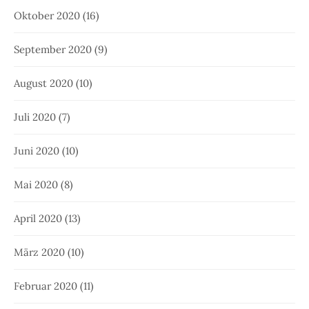
Oktober 2020
(16)
September 2020
(9)
August 2020
(10)
Juli 2020
(7)
Juni 2020
(10)
Mai 2020
(8)
April 2020
(13)
März 2020
(10)
Februar 2020
(11)