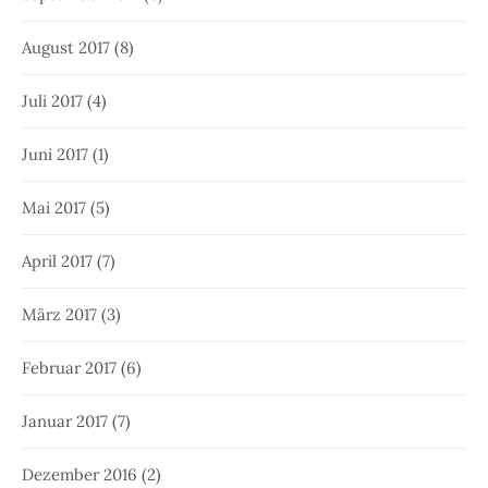
August 2017
(8)
Juli 2017
(4)
Juni 2017
(1)
Mai 2017
(5)
April 2017
(7)
März 2017
(3)
Februar 2017
(6)
Januar 2017
(7)
Dezember 2016
(2)