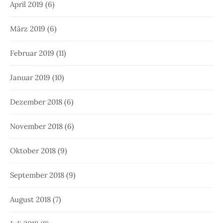
April 2019
(6)
März 2019
(6)
Februar 2019
(11)
Januar 2019
(10)
Dezember 2018
(6)
November 2018
(6)
Oktober 2018
(9)
September 2018
(9)
August 2018
(7)