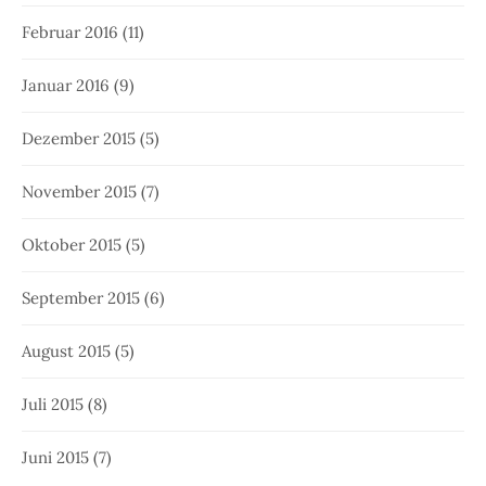
Februar 2016
(11)
Januar 2016
(9)
Dezember 2015
(5)
November 2015
(7)
Oktober 2015
(5)
September 2015
(6)
August 2015
(5)
Juli 2015
(8)
Juni 2015
(7)