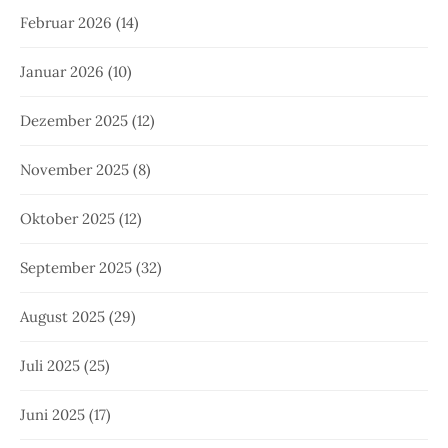
Februar 2026
(14)
Januar 2026
(10)
Dezember 2025
(12)
November 2025
(8)
Oktober 2025
(12)
September 2025
(32)
August 2025
(29)
Juli 2025
(25)
Juni 2025
(17)