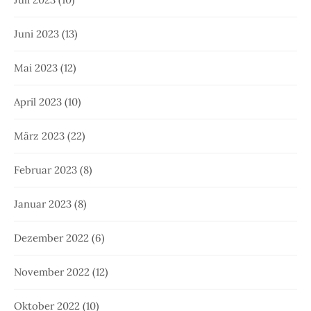
Juni 2023
(13)
Mai 2023
(12)
April 2023
(10)
März 2023
(22)
Februar 2023
(8)
Januar 2023
(8)
Dezember 2022
(6)
November 2022
(12)
Oktober 2022
(10)