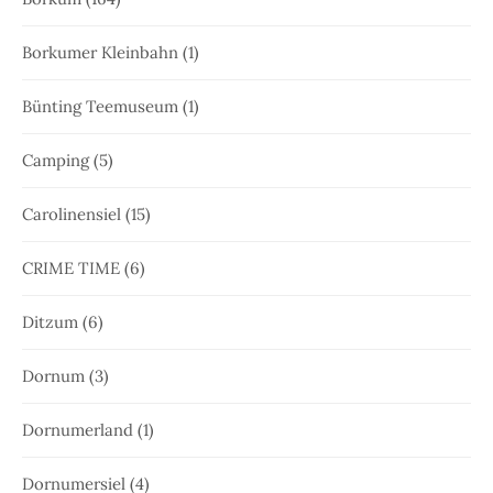
Borkumer Kleinbahn
(1)
Bünting Teemuseum
(1)
Camping
(5)
Carolinensiel
(15)
CRIME TIME
(6)
Ditzum
(6)
Dornum
(3)
Dornumerland
(1)
Dornumersiel
(4)