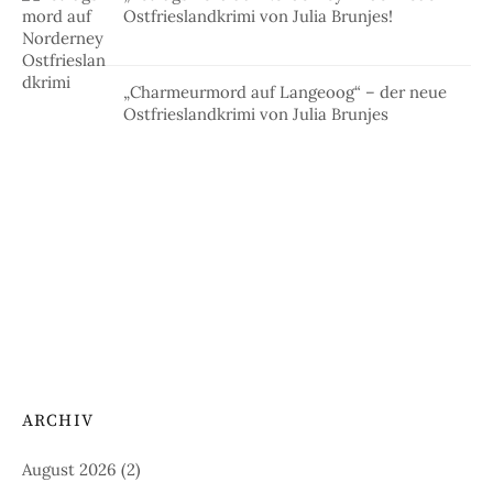
Ostfrieslandkrimi von Julia Brunjes!
„Charmeurmord auf Langeoog“ – der neue
Ostfrieslandkrimi von Julia Brunjes
ARCHIV
August 2026
(2)