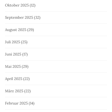
Oktober 2025
(12)
September 2025
(32)
August 2025
(29)
Juli 2025
(25)
Juni 2025
(17)
Mai 2025
(29)
April 2025
(22)
März 2025
(22)
Februar 2025
(14)