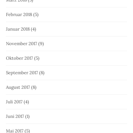
Februar 2018
(5)
Januar 2018
(4)
November 2017
(9)
Oktober 2017
(5)
September 2017
(8)
August 2017
(8)
Juli 2017
(4)
Juni 2017
(1)
Mai 2017
(5)