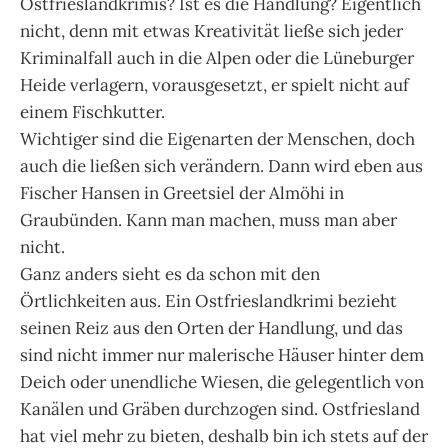
Ostfrieslandkrimis? Ist es die Handlung? Eigentlich
nicht, denn mit etwas Kreativität ließe sich jeder
Kriminalfall auch in die Alpen oder die Lüneburger
Heide verlagern, vorausgesetzt, er spielt nicht auf
einem Fischkutter.
Wichtiger sind die Eigenarten der Menschen, doch
auch die ließen sich verändern. Dann wird eben aus
Fischer Hansen in Greetsiel der Almöhi in
Graubünden. Kann man machen, muss man aber
nicht.
Ganz anders sieht es da schon mit den
Örtlichkeiten aus. Ein Ostfrieslandkrimi bezieht
seinen Reiz aus den Orten der Handlung, und das
sind nicht immer nur malerische Häuser hinter dem
Deich oder unendliche Wiesen, die gelegentlich von
Kanälen und Gräben durchzogen sind. Ostfriesland
hat viel mehr zu bieten, deshalb bin ich stets auf der