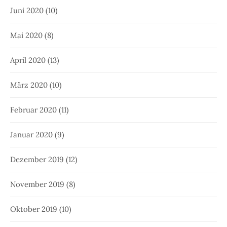
Juni 2020
(10)
Mai 2020
(8)
April 2020
(13)
März 2020
(10)
Februar 2020
(11)
Januar 2020
(9)
Dezember 2019
(12)
November 2019
(8)
Oktober 2019
(10)