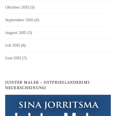
Oktober 2015
(5)
September 2015
(6)
August 2015
(5)
Juli 2015
(8)
Juni 2015
(7)
JUISTER MALER – OSTFRIESLANDKRIMI-
NEUERSCHEINUNG!