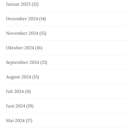
Januar 2025
(12)
Dezember 2024
(14)
November 2024
(15)
Oktober 2024
(16)
September 2024
(21)
August 2024
(15)
Juli 2024
(11)
Juni 2024
(19)
Mai 2024
(17)