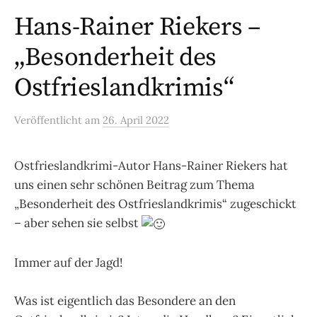
Hans-Rainer Riekers –
„Besonderheit des
Ostfrieslandkrimis“
Veröffentlicht
am
26. April 2022
Ostfrieslandkrimi-Autor Hans-Rainer Riekers hat
uns einen sehr schönen Beitrag zum Thema
„Besonderheit des Ostfrieslandkrimis“ zugeschickt
– aber sehen sie selbst
Immer auf der Jagd!
Was ist eigentlich das Besondere an den