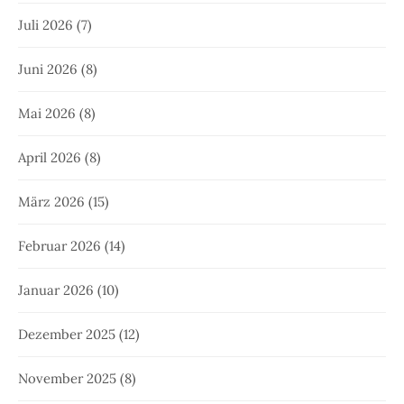
Juli 2026
(7)
Juni 2026
(8)
Mai 2026
(8)
April 2026
(8)
März 2026
(15)
Februar 2026
(14)
Januar 2026
(10)
Dezember 2025
(12)
November 2025
(8)