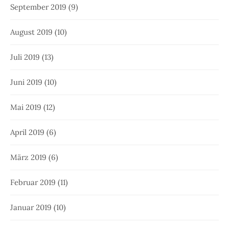
September 2019
(9)
August 2019
(10)
Juli 2019
(13)
Juni 2019
(10)
Mai 2019
(12)
April 2019
(6)
März 2019
(6)
Februar 2019
(11)
Januar 2019
(10)