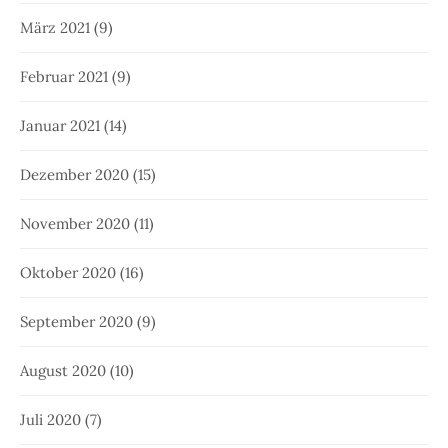
März 2021
(9)
Februar 2021
(9)
Januar 2021
(14)
Dezember 2020
(15)
November 2020
(11)
Oktober 2020
(16)
September 2020
(9)
August 2020
(10)
Juli 2020
(7)