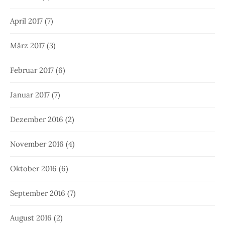
April 2017
(7)
März 2017
(3)
Februar 2017
(6)
Januar 2017
(7)
Dezember 2016
(2)
November 2016
(4)
Oktober 2016
(6)
September 2016
(7)
August 2016
(2)