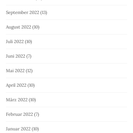
September 2022
(13)
August 2022
(10)
Juli 2022
(10)
Juni 2022
(7)
Mai 2022
(12)
April 2022
(10)
März 2022
(10)
Februar 2022
(7)
Januar 2022
(10)