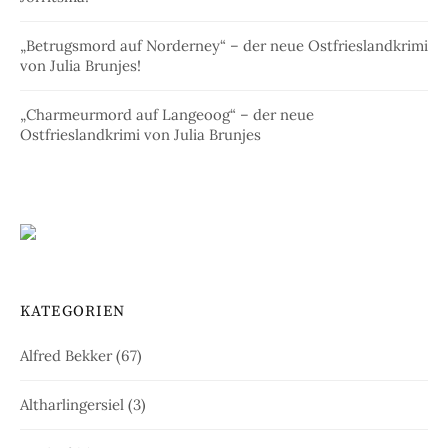
„Betrugsmord auf Norderney“ – der neue Ostfrieslandkrimi
von Julia Brunjes!
„Charmeurmord auf Langeoog“ – der neue
Ostfrieslandkrimi von Julia Brunjes
KATEGORIEN
Alfred Bekker
(67)
Altharlingersiel
(3)