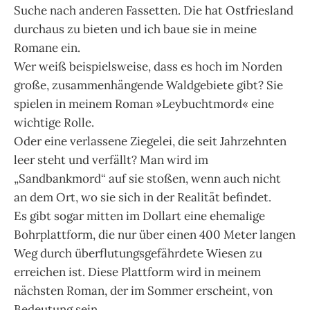
Suche nach anderen Fassetten. Die hat Ostfriesland
durchaus zu bieten und ich baue sie in meine
Romane ein.
Wer weiß beispielsweise, dass es hoch im Norden
große, zusammenhängende Waldgebiete gibt? Sie
spielen in meinem Roman »Leybuchtmord« eine
wichtige Rolle.
Oder eine verlassene Ziegelei, die seit Jahrzehnten
leer steht und verfällt? Man wird im
„Sandbankmord“ auf sie stoßen, wenn auch nicht
an dem Ort, wo sie sich in der Realität befindet.
Es gibt sogar mitten im Dollart eine ehemalige
Bohrplattform, die nur über einen 400 Meter langen
Weg durch überflutungsgefährdete Wiesen zu
erreichen ist. Diese Plattform wird in meinem
nächsten Roman, der im Sommer erscheint, von
Bedeutung sein.