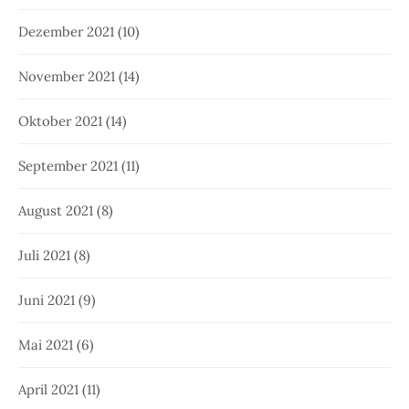
Dezember 2021
(10)
November 2021
(14)
Oktober 2021
(14)
September 2021
(11)
August 2021
(8)
Juli 2021
(8)
Juni 2021
(9)
Mai 2021
(6)
April 2021
(11)