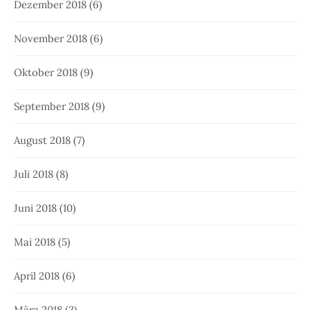
Dezember 2018
(6)
November 2018
(6)
Oktober 2018
(9)
September 2018
(9)
August 2018
(7)
Juli 2018
(8)
Juni 2018
(10)
Mai 2018
(5)
April 2018
(6)
März 2018
(3)