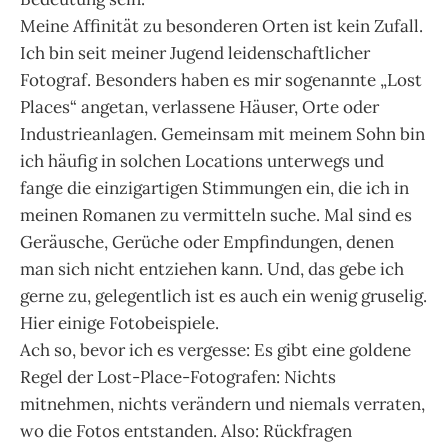
Meine Affinität zu besonderen Orten ist kein Zufall.
Ich bin seit meiner Jugend leidenschaftlicher
Fotograf. Besonders haben es mir sogenannte „Lost
Places“ angetan, verlassene Häuser, Orte oder
Industrieanlagen. Gemeinsam mit meinem Sohn bin
ich häufig in solchen Locations unterwegs und
fange die einzigartigen Stimmungen ein, die ich in
meinen Romanen zu vermitteln suche. Mal sind es
Geräusche, Gerüche oder Empfindungen, denen
man sich nicht entziehen kann. Und, das gebe ich
gerne zu, gelegentlich ist es auch ein wenig gruselig.
Hier einige Fotobeispiele.
Ach so, bevor ich es vergesse: Es gibt eine goldene
Regel der Lost-Place-Fotografen: Nichts
mitnehmen, nichts verändern und niemals verraten,
wo die Fotos entstanden. Also: Rückfragen