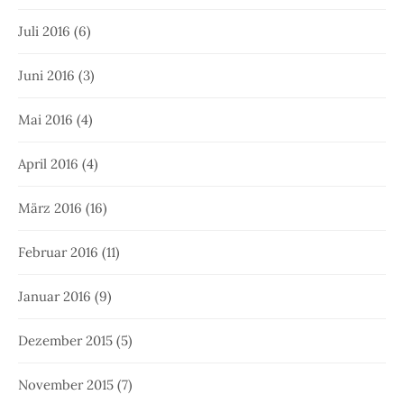
Juli 2016
(6)
Juni 2016
(3)
Mai 2016
(4)
April 2016
(4)
März 2016
(16)
Februar 2016
(11)
Januar 2016
(9)
Dezember 2015
(5)
November 2015
(7)