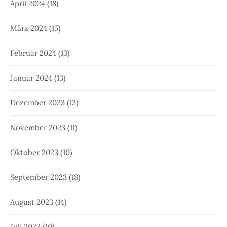
April 2024
(18)
März 2024
(15)
Februar 2024
(13)
Januar 2024
(13)
Dezember 2023
(13)
November 2023
(11)
Oktober 2023
(10)
September 2023
(18)
August 2023
(14)
Juli 2023
(10)