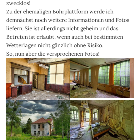
zwecklos!
Zu der ehemaligen Bohrplattform werde ich
demnächst noch weitere Informationen und Fotos
liefern. Sie ist allerdings nicht geheim und das
Betreten ist erlaubt, wenn auch bei bestimmten
Wetterlagen nicht gänzlich ohne Risiko.
So, nun aber die versprochenen Fotos!