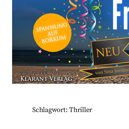
Schlagwort:
Thriller