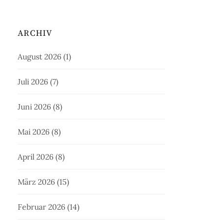
ARCHIV
August 2026
(1)
Juli 2026
(7)
Juni 2026
(8)
Mai 2026
(8)
April 2026
(8)
März 2026
(15)
Februar 2026
(14)