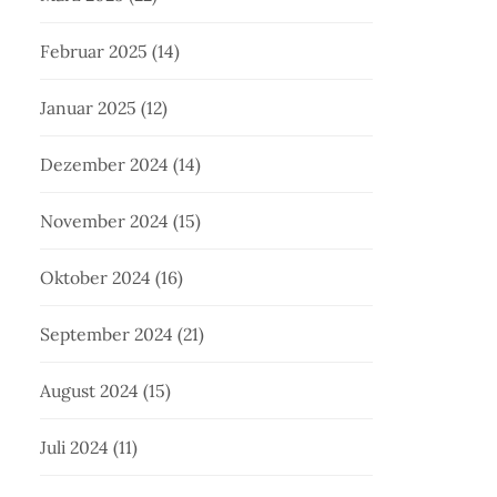
Februar 2025
(14)
Januar 2025
(12)
Dezember 2024
(14)
November 2024
(15)
Oktober 2024
(16)
September 2024
(21)
August 2024
(15)
Juli 2024
(11)