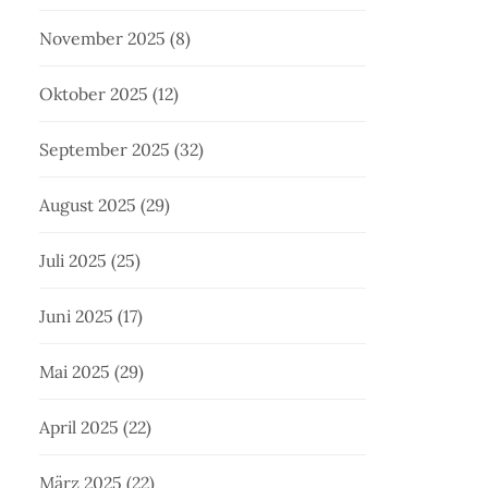
November 2025
(8)
Oktober 2025
(12)
September 2025
(32)
August 2025
(29)
Juli 2025
(25)
Juni 2025
(17)
Mai 2025
(29)
April 2025
(22)
März 2025
(22)