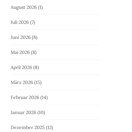
August 2026
(1)
Juli 2026
(7)
Juni 2026
(8)
Mai 2026
(8)
April 2026
(8)
März 2026
(15)
Februar 2026
(14)
Januar 2026
(10)
Dezember 2025
(12)