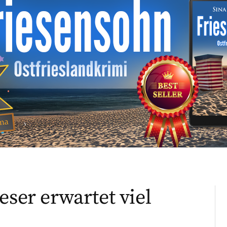
eser erwartet viel