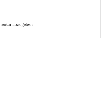
mentar abzugeben.