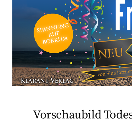
Vorschaubild Tode