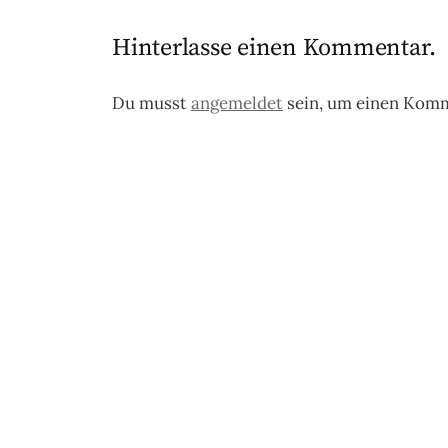
Hinterlasse einen Kommentar.
Du musst
angemeldet
sein, um einen Kom