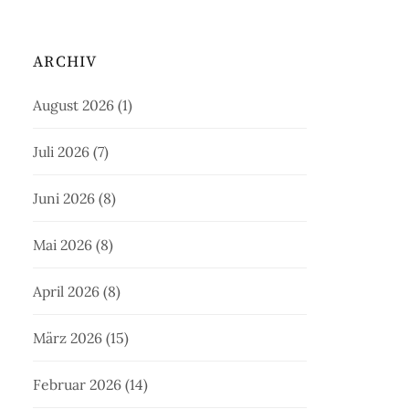
ARCHIV
August 2026
(1)
Juli 2026
(7)
Juni 2026
(8)
Mai 2026
(8)
April 2026
(8)
März 2026
(15)
Februar 2026
(14)