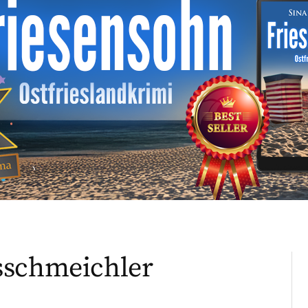
sschmeichler