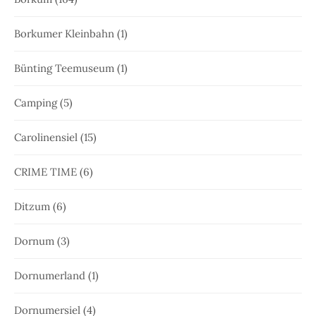
Borkumer Kleinbahn
(1)
Bünting Teemuseum
(1)
Camping
(5)
Carolinensiel
(15)
CRIME TIME
(6)
Ditzum
(6)
Dornum
(3)
Dornumerland
(1)
Dornumersiel
(4)