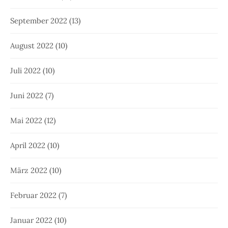
September 2022
(13)
August 2022
(10)
Juli 2022
(10)
Juni 2022
(7)
Mai 2022
(12)
April 2022
(10)
März 2022
(10)
Februar 2022
(7)
Januar 2022
(10)