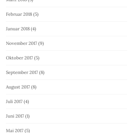
Februar 2018
(5)
Januar 2018
(4)
November 2017
(9)
Oktober 2017
(5)
September 2017
(8)
August 2017
(8)
Juli 2017
(4)
Juni 2017
(1)
Mai 2017
(5)