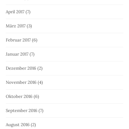
April 2017
(7)
März 2017
(3)
Februar 2017
(6)
Januar 2017
(7)
Dezember 2016
(2)
November 2016
(4)
Oktober 2016
(6)
September 2016
(7)
August 2016
(2)