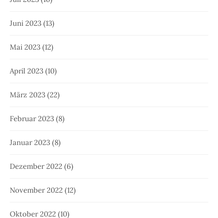
Juni 2023
(13)
Mai 2023
(12)
April 2023
(10)
März 2023
(22)
Februar 2023
(8)
Januar 2023
(8)
Dezember 2022
(6)
November 2022
(12)
Oktober 2022
(10)