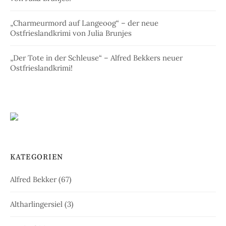
„Charmeurmord auf Langeoog“ – der neue
Ostfrieslandkrimi von Julia Brunjes
„Der Tote in der Schleuse“ – Alfred Bekkers neuer
Ostfrieslandkrimi!
KATEGORIEN
Alfred Bekker
(67)
Altharlingersiel
(3)