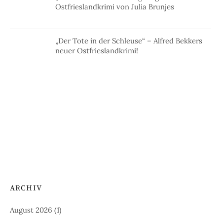
Ostfrieslandkrimi von Julia Brunjes
„Der Tote in der Schleuse“ – Alfred Bekkers
neuer Ostfrieslandkrimi!
ARCHIV
August 2026
(1)