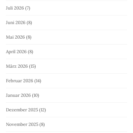
Juli 2026
(7)
Juni 2026
(8)
Mai 2026
(8)
April 2026
(8)
März 2026
(15)
Februar 2026
(14)
Januar 2026
(10)
Dezember 2025
(12)
November 2025
(8)