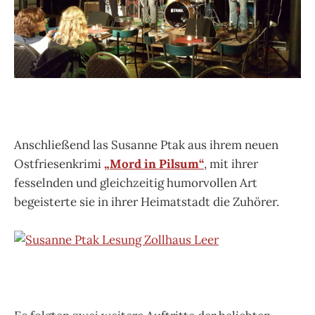
Anschließend las Susanne Ptak aus ihrem neuen
Ostfriesenkrimi
„Mord in Pilsum“
, mit ihrer
fesselnden und gleichzeitig humorvollen Art
begeisterte sie in ihrer Heimatstadt die Zuhörer.