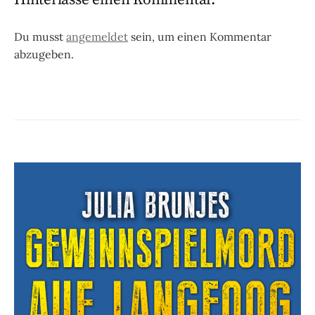
Du musst
angemeldet
sein, um einen Kommentar
abzugeben.