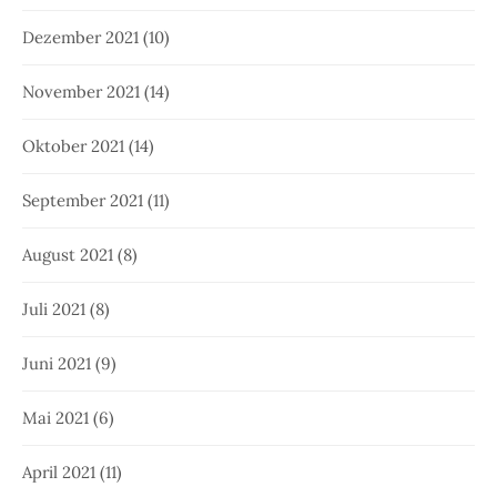
Dezember 2021
(10)
November 2021
(14)
Oktober 2021
(14)
September 2021
(11)
August 2021
(8)
Juli 2021
(8)
Juni 2021
(9)
Mai 2021
(6)
April 2021
(11)