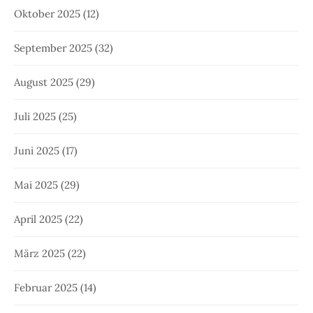
Oktober 2025
(12)
September 2025
(32)
August 2025
(29)
Juli 2025
(25)
Juni 2025
(17)
Mai 2025
(29)
April 2025
(22)
März 2025
(22)
Februar 2025
(14)