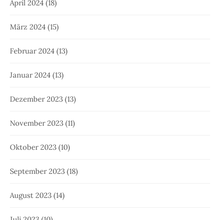
April 2024
(18)
März 2024
(15)
Februar 2024
(13)
Januar 2024
(13)
Dezember 2023
(13)
November 2023
(11)
Oktober 2023
(10)
September 2023
(18)
August 2023
(14)
Juli 2023
(10)