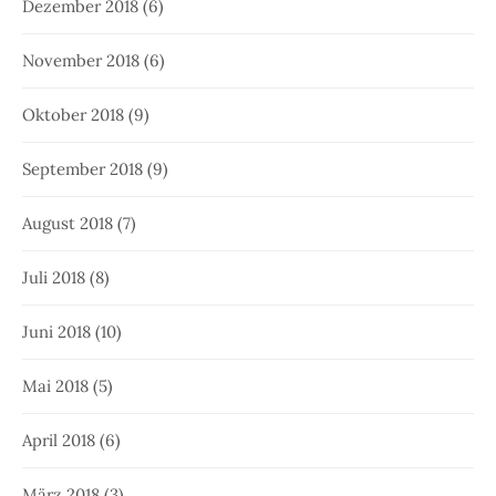
Dezember 2018
(6)
November 2018
(6)
Oktober 2018
(9)
September 2018
(9)
August 2018
(7)
Juli 2018
(8)
Juni 2018
(10)
Mai 2018
(5)
April 2018
(6)
März 2018
(3)