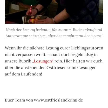
Nach der Lesung bedeutet für Autoren Buchverkauf und
Autogramme schreiben, aber das macht man doch gern!
Wenn ihr die nächste Lesung eurer Lieblingsautoren
nicht verpassen wollt, schaut doch regelmäßig in
unsere Rubrik
„Lesungen“
rein. Hier halten wir euch
über die anstehenden Ostfriesenkrimi-Lesungen
auf dem Laufenden!
Euer Team von www.ostfrieslandkrimi.de