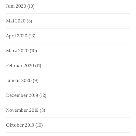
Juni 2020
(10)
Mai 2020
(8)
April 2020
(13)
März 2020
(10)
Februar 2020
(11)
Januar 2020
(9)
Dezember 2019
(12)
November 2019
(8)
Oktober 2019
(10)