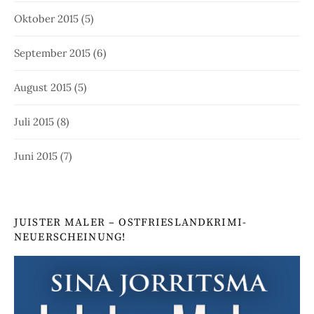
Oktober 2015
(5)
September 2015
(6)
August 2015
(5)
Juli 2015
(8)
Juni 2015
(7)
JUISTER MALER – OSTFRIESLANDKRIMI-
NEUERSCHEINUNG!