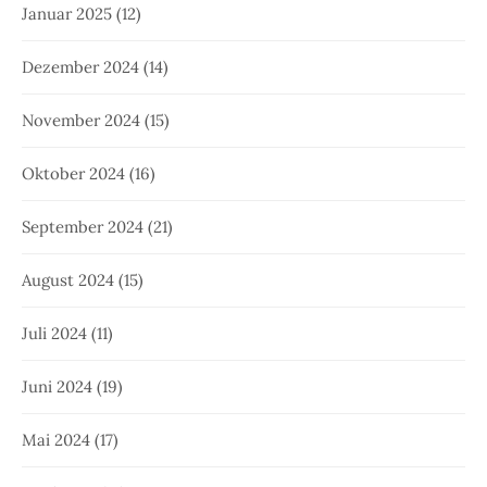
Januar 2025
(12)
Dezember 2024
(14)
November 2024
(15)
Oktober 2024
(16)
September 2024
(21)
August 2024
(15)
Juli 2024
(11)
Juni 2024
(19)
Mai 2024
(17)