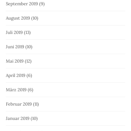
September 2019
(9)
August 2019
(10)
Juli 2019
(13)
Juni 2019
(10)
Mai 2019
(12)
April 2019
(6)
März 2019
(6)
Februar 2019
(11)
Januar 2019
(10)