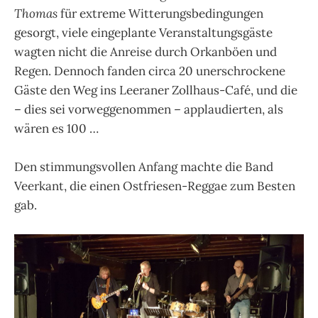
Thomas
für extreme Witterungsbedingungen
gesorgt, viele eingeplante Veranstaltungsgäste
wagten nicht die Anreise durch Orkanböen und
Regen. Dennoch fanden circa 20 unerschrockene
Gäste den Weg ins Leeraner Zollhaus-Café, und die
– dies sei vorweggenommen – applaudierten, als
wären es 100 …
Den stimmungsvollen Anfang machte die Band
Veerkant, die einen Ostfriesen-Reggae zum Besten
gab.