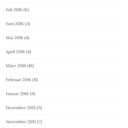
Juli 2016
(6)
Juni 2016
(3)
Mai 2016
(4)
April 2016
(4)
März 2016
(16)
Februar 2016
(11)
Januar 2016
(9)
Dezember 2015
(5)
November 2015
(7)