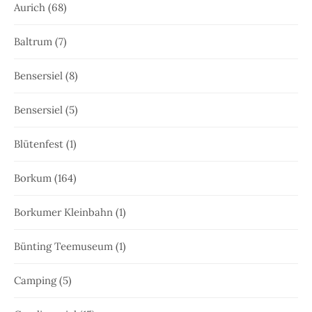
Aurich
(68)
Baltrum
(7)
Bensersiel
(8)
Bensersiel
(5)
Blütenfest
(1)
Borkum
(164)
Borkumer Kleinbahn
(1)
Bünting Teemuseum
(1)
Camping
(5)