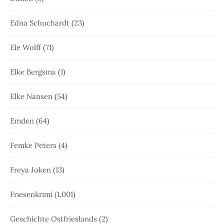
Edna Schuchardt
(23)
Ele Wolff
(71)
Elke Bergsma
(1)
Elke Nansen
(54)
Emden
(64)
Femke Peters
(4)
Freya Joken
(13)
Friesenkrimi
(1.001)
Geschichte Ostfrieslands
(2)