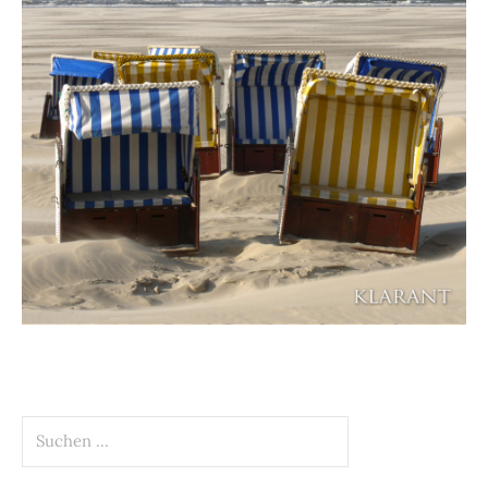
Suchen
nach: