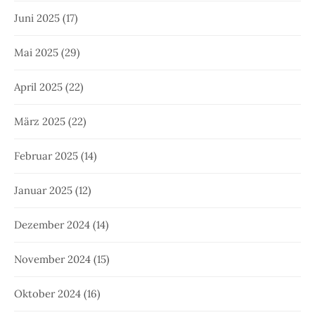
Juni 2025
(17)
Mai 2025
(29)
April 2025
(22)
März 2025
(22)
Februar 2025
(14)
Januar 2025
(12)
Dezember 2024
(14)
November 2024
(15)
Oktober 2024
(16)