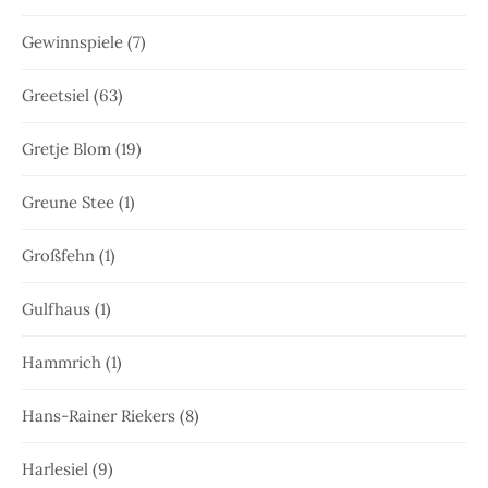
Gewinnspiele
(7)
Greetsiel
(63)
Gretje Blom
(19)
Greune Stee
(1)
Großfehn
(1)
Gulfhaus
(1)
Hammrich
(1)
Hans-Rainer Riekers
(8)
Harlesiel
(9)