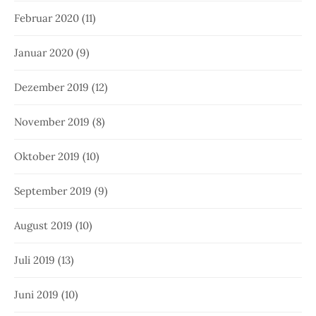
Februar 2020
(11)
Januar 2020
(9)
Dezember 2019
(12)
November 2019
(8)
Oktober 2019
(10)
September 2019
(9)
August 2019
(10)
Juli 2019
(13)
Juni 2019
(10)