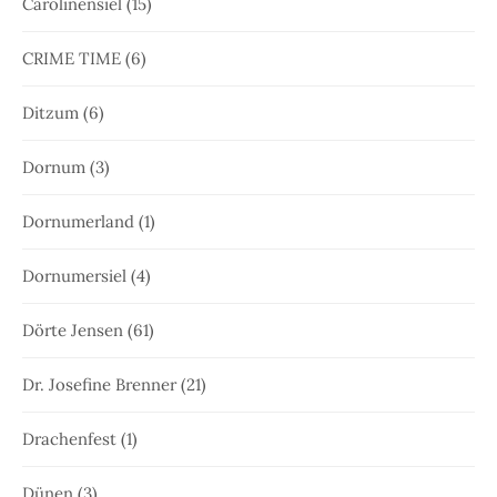
Carolinensiel
(15)
CRIME TIME
(6)
Ditzum
(6)
Dornum
(3)
Dornumerland
(1)
Dornumersiel
(4)
Dörte Jensen
(61)
Dr. Josefine Brenner
(21)
Drachenfest
(1)
Dünen
(3)