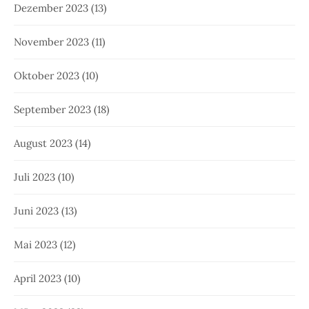
Dezember 2023
(13)
November 2023
(11)
Oktober 2023
(10)
September 2023
(18)
August 2023
(14)
Juli 2023
(10)
Juni 2023
(13)
Mai 2023
(12)
April 2023
(10)