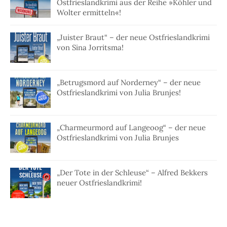
Ostfrieslandkrimi aus der Reihe »Köhler und
Wolter ermitteln«!
„Juister Braut“ – der neue Ostfrieslandkrimi
von Sina Jorritsma!
„Betrugsmord auf Norderney“ – der neue
Ostfrieslandkrimi von Julia Brunjes!
„Charmeurmord auf Langeoog“ – der neue
Ostfrieslandkrimi von Julia Brunjes
„Der Tote in der Schleuse“ – Alfred Bekkers
neuer Ostfrieslandkrimi!