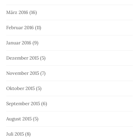
März 2016
(16)
Februar 2016
(11)
Januar 2016
(9)
Dezember 2015
(5)
November 2015
(7)
Oktober 2015
(5)
September 2015
(6)
August 2015
(5)
Juli 2015
(8)