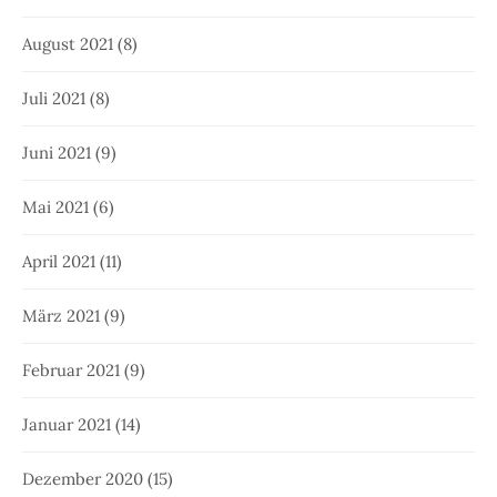
August 2021
(8)
Juli 2021
(8)
Juni 2021
(9)
Mai 2021
(6)
April 2021
(11)
März 2021
(9)
Februar 2021
(9)
Januar 2021
(14)
Dezember 2020
(15)