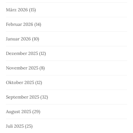
März 2026
(15)
Februar 2026
(14)
Januar 2026
(10)
Dezember 2025
(12)
November 2025
(8)
Oktober 2025
(12)
September 2025
(32)
August 2025
(29)
Juli 2025
(25)