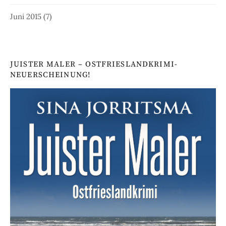
Juni 2015
(7)
JUISTER MALER – OSTFRIESLANDKRIMI-
NEUERSCHEINUNG!