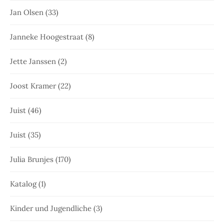
Jan Olsen
(33)
Janneke Hoogestraat
(8)
Jette Janssen
(2)
Joost Kramer
(22)
Juist
(46)
Juist
(35)
Julia Brunjes
(170)
Katalog
(1)
Kinder und Jugendliche
(3)