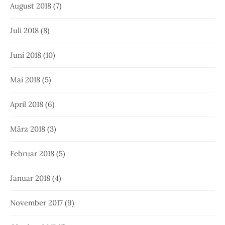
August 2018
(7)
Juli 2018
(8)
Juni 2018
(10)
Mai 2018
(5)
April 2018
(6)
März 2018
(3)
Februar 2018
(5)
Januar 2018
(4)
November 2017
(9)