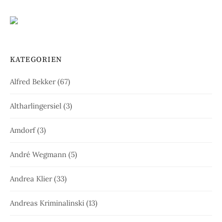
KATEGORIEN
Alfred Bekker
(67)
Altharlingersiel
(3)
Amdorf
(3)
André Wegmann
(5)
Andrea Klier
(33)
Andreas Kriminalinski
(13)