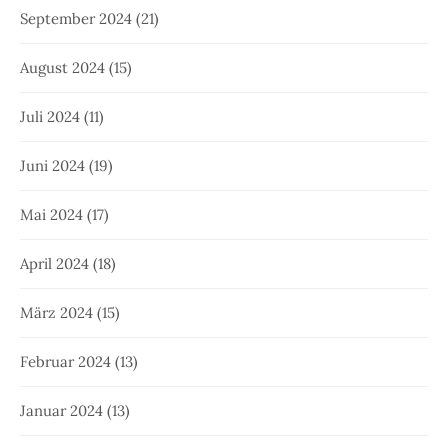
September 2024
(21)
August 2024
(15)
Juli 2024
(11)
Juni 2024
(19)
Mai 2024
(17)
April 2024
(18)
März 2024
(15)
Februar 2024
(13)
Januar 2024
(13)