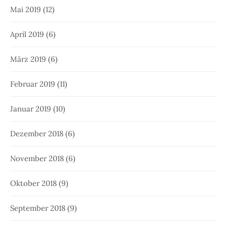
Mai 2019
(12)
April 2019
(6)
März 2019
(6)
Februar 2019
(11)
Januar 2019
(10)
Dezember 2018
(6)
November 2018
(6)
Oktober 2018
(9)
September 2018
(9)