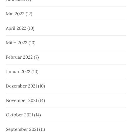
Mai 2022
(12)
April 2022
(10)
März 2022
(10)
Februar 2022
(7)
Januar 2022
(10)
Dezember 2021
(10)
November 2021
(14)
Oktober 2021
(14)
September 2021
(11)