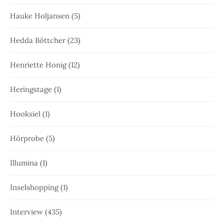
Hauke Holjansen
(5)
Hedda Böttcher
(23)
Henriette Honig
(12)
Heringstage
(1)
Hooksiel
(1)
Hörprobe
(5)
Illumina
(1)
Inselshopping
(1)
Interview
(435)