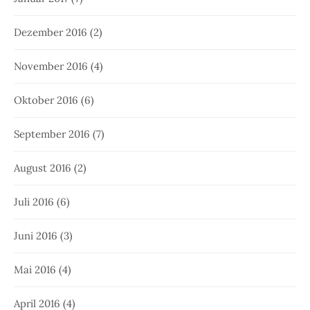
Dezember 2016
(2)
November 2016
(4)
Oktober 2016
(6)
September 2016
(7)
August 2016
(2)
Juli 2016
(6)
Juni 2016
(3)
Mai 2016
(4)
April 2016
(4)