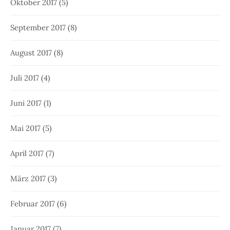
Oktober 2017
(5)
September 2017
(8)
August 2017
(8)
Juli 2017
(4)
Juni 2017
(1)
Mai 2017
(5)
April 2017
(7)
März 2017
(3)
Februar 2017
(6)
Januar 2017
(7)