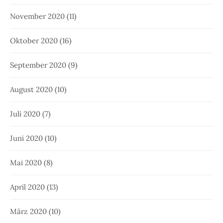
November 2020
(11)
Oktober 2020
(16)
September 2020
(9)
August 2020
(10)
Juli 2020
(7)
Juni 2020
(10)
Mai 2020
(8)
April 2020
(13)
März 2020
(10)