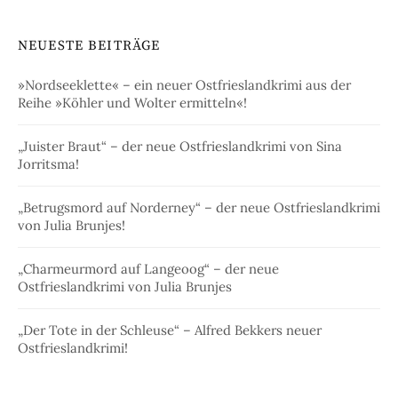
NEUESTE BEITRÄGE
»Nordseeklette« – ein neuer Ostfrieslandkrimi aus der
Reihe »Köhler und Wolter ermitteln«!
„Juister Braut“ – der neue Ostfrieslandkrimi von Sina
Jorritsma!
„Betrugsmord auf Norderney“ – der neue Ostfrieslandkrimi
von Julia Brunjes!
„Charmeurmord auf Langeoog“ – der neue
Ostfrieslandkrimi von Julia Brunjes
„Der Tote in der Schleuse“ – Alfred Bekkers neuer
Ostfrieslandkrimi!