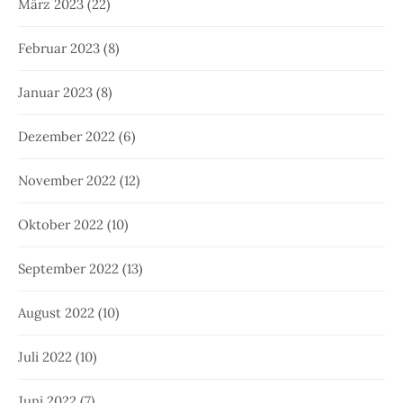
März 2023
(22)
Februar 2023
(8)
Januar 2023
(8)
Dezember 2022
(6)
November 2022
(12)
Oktober 2022
(10)
September 2022
(13)
August 2022
(10)
Juli 2022
(10)
Juni 2022
(7)