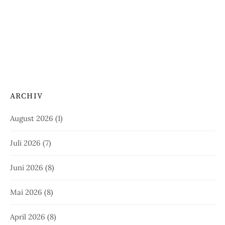
ARCHIV
August 2026
(1)
Juli 2026
(7)
Juni 2026
(8)
Mai 2026
(8)
April 2026
(8)