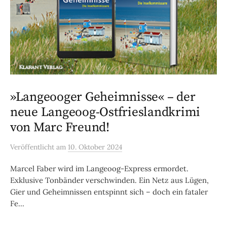
»Langeooger Geheimnisse« – der
neue Langeoog-Ostfrieslandkrimi
von Marc Freund!
Veröffentlicht
am
10. Oktober 2024
Marcel Faber wird im Langeoog-Express ermordet.
Exklusive Tonbänder verschwinden. Ein Netz aus Lügen,
Gier und Geheimnissen entspinnt sich – doch ein fataler
Fe...