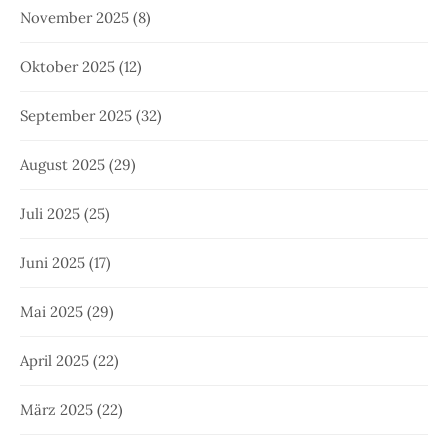
November 2025
(8)
Oktober 2025
(12)
September 2025
(32)
August 2025
(29)
Juli 2025
(25)
Juni 2025
(17)
Mai 2025
(29)
April 2025
(22)
März 2025
(22)