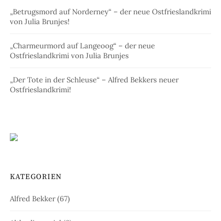
„Betrugsmord auf Norderney“ – der neue Ostfrieslandkrimi
von Julia Brunjes!
„Charmeurmord auf Langeoog“ – der neue
Ostfrieslandkrimi von Julia Brunjes
„Der Tote in der Schleuse“ – Alfred Bekkers neuer
Ostfrieslandkrimi!
KATEGORIEN
Alfred Bekker
(67)