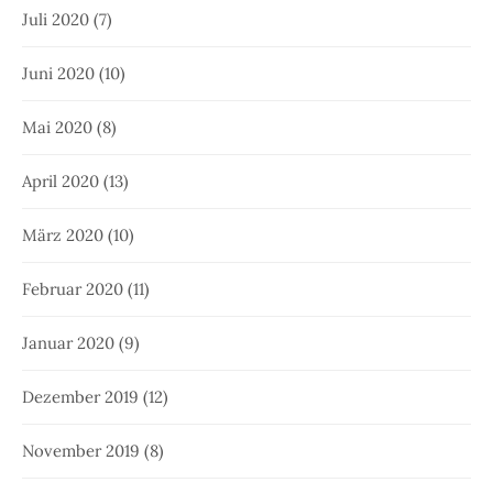
Juli 2020
(7)
Juni 2020
(10)
Mai 2020
(8)
April 2020
(13)
März 2020
(10)
Februar 2020
(11)
Januar 2020
(9)
Dezember 2019
(12)
November 2019
(8)