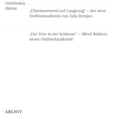
„Charmeurmord auf Langeoog“ – der neue
Ostfrieslandkrimi von Julia Brunjes
„Der Tote in der Schleuse“ – Alfred Bekkers
neuer Ostfrieslandkrimi!
ARCHIV