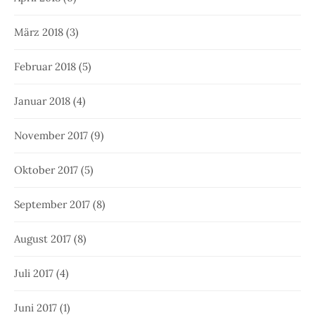
März 2018
(3)
Februar 2018
(5)
Januar 2018
(4)
November 2017
(9)
Oktober 2017
(5)
September 2017
(8)
August 2017
(8)
Juli 2017
(4)
Juni 2017
(1)