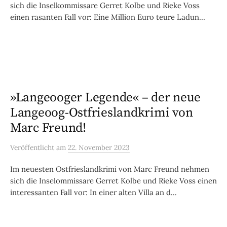
sich die Inselkommissare Gerret Kolbe und Rieke Voss
einen rasanten Fall vor: Eine Million Euro teure Ladun...
»Langeooger Legende« – der neue
Langeoog-Ostfrieslandkrimi von
Marc Freund!
Veröffentlicht
am
22. November 2023
Im neuesten Ostfrieslandkrimi von Marc Freund nehmen
sich die Inselommissare Gerret Kolbe und Rieke Voss einen
interessanten Fall vor: In einer alten Villa an d...