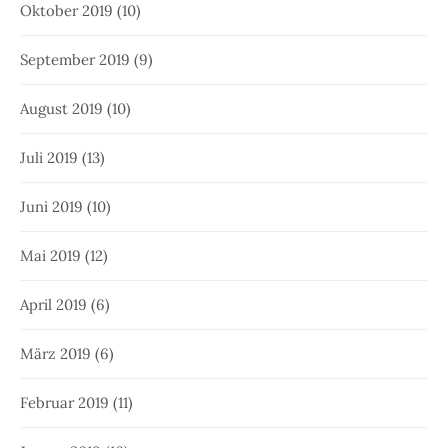
Oktober 2019
(10)
September 2019
(9)
August 2019
(10)
Juli 2019
(13)
Juni 2019
(10)
Mai 2019
(12)
April 2019
(6)
März 2019
(6)
Februar 2019
(11)