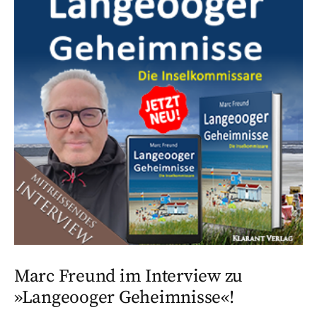
Marc Freund im Interview zu
»Langeooger Geheimnisse«!