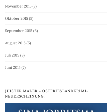
November 2015
(7)
Oktober 2015
(5)
September 2015
(6)
August 2015
(5)
Juli 2015
(8)
Juni 2015
(7)
JUISTER MALER – OSTFRIESLANDKRIMI-
NEUERSCHEINUNG!