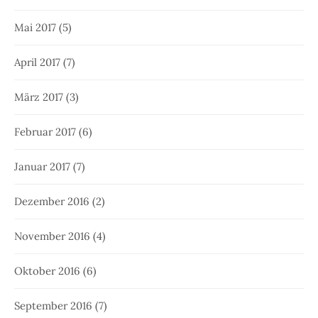
Mai 2017
(5)
April 2017
(7)
März 2017
(3)
Februar 2017
(6)
Januar 2017
(7)
Dezember 2016
(2)
November 2016
(4)
Oktober 2016
(6)
September 2016
(7)