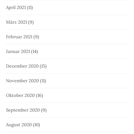
April 2021
(11)
März 2021
(9)
Februar 2021
(9)
Januar 2021
(14)
Dezember 2020
(15)
November 2020
(11)
Oktober 2020
(16)
September 2020
(9)
August 2020
(10)