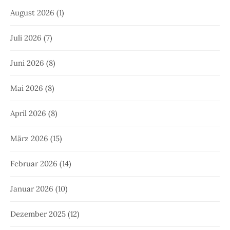
August 2026
(1)
Juli 2026
(7)
Juni 2026
(8)
Mai 2026
(8)
April 2026
(8)
März 2026
(15)
Februar 2026
(14)
Januar 2026
(10)
Dezember 2025
(12)