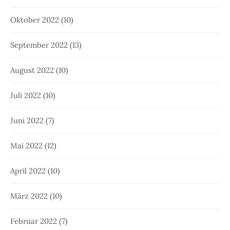
Oktober 2022
(10)
September 2022
(13)
August 2022
(10)
Juli 2022
(10)
Juni 2022
(7)
Mai 2022
(12)
April 2022
(10)
März 2022
(10)
Februar 2022
(7)