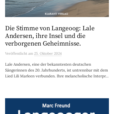
Die Stimme von Langeoog: Lale
Andersen, ihre Insel und die
verborgenen Geheimnisse.
Veröffentlicht
am
25. Oktober 2024
Lale Andersen, eine der bekanntesten deutschen
Sängerinnen des 20. Jahrhunderts, ist untrennbar mit dem
Lied Lili Marleen verbunden. Ihre melancholische Interpr...