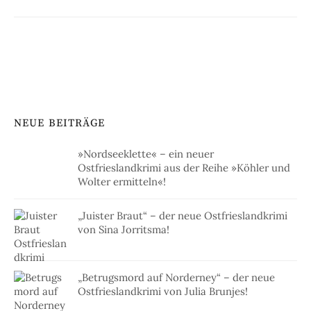
NEUE BEITRÄGE
»Nordseeklette« – ein neuer
Ostfrieslandkrimi aus der Reihe »Köhler und
Wolter ermitteln«!
„Juister Braut“ – der neue Ostfrieslandkrimi
von Sina Jorritsma!
„Betrugsmord auf Norderney“ – der neue
Ostfrieslandkrimi von Julia Brunjes!