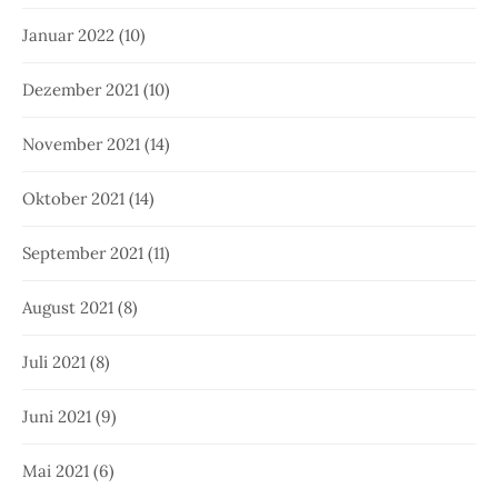
Januar 2022
(10)
Dezember 2021
(10)
November 2021
(14)
Oktober 2021
(14)
September 2021
(11)
August 2021
(8)
Juli 2021
(8)
Juni 2021
(9)
Mai 2021
(6)