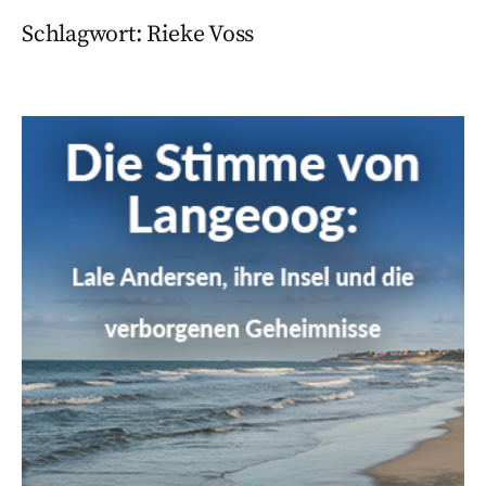
Schlagwort:
Rieke Voss