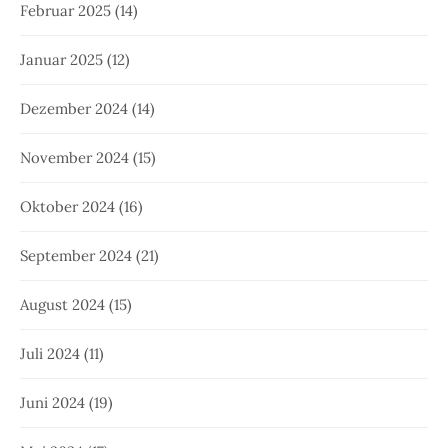
Februar 2025
(14)
Januar 2025
(12)
Dezember 2024
(14)
November 2024
(15)
Oktober 2024
(16)
September 2024
(21)
August 2024
(15)
Juli 2024
(11)
Juni 2024
(19)