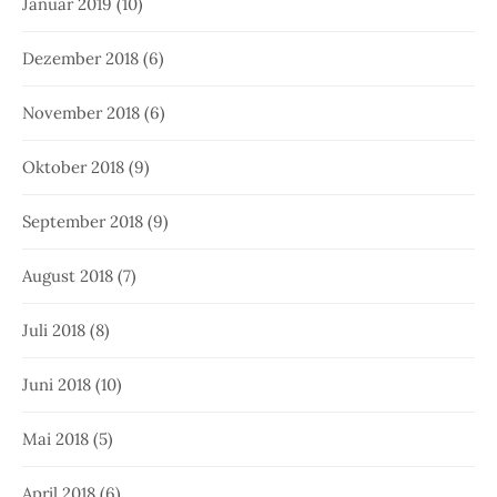
Januar 2019
(10)
Dezember 2018
(6)
November 2018
(6)
Oktober 2018
(9)
September 2018
(9)
August 2018
(7)
Juli 2018
(8)
Juni 2018
(10)
Mai 2018
(5)
April 2018
(6)