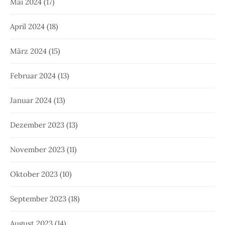
Mai 2024
(17)
April 2024
(18)
März 2024
(15)
Februar 2024
(13)
Januar 2024
(13)
Dezember 2023
(13)
November 2023
(11)
Oktober 2023
(10)
September 2023
(18)
August 2023
(14)