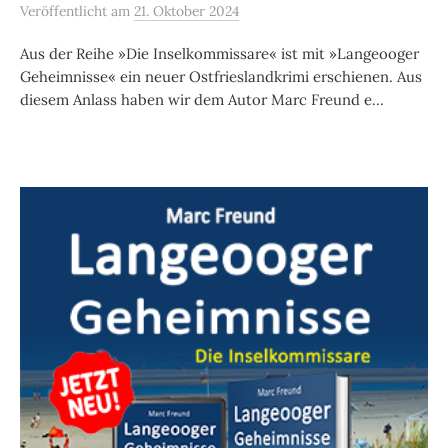
Veröffentlicht
am
21. Oktober 2024
Aus der Reihe »Die Inselkommissare« ist mit »Langeooger
Geheimnisse« ein neuer Ostfrieslandkrimi erschienen. Aus
diesem Anlass haben wir dem Autor Marc Freund e...