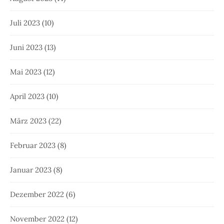
Juli 2023
(10)
Juni 2023
(13)
Mai 2023
(12)
April 2023
(10)
März 2023
(22)
Februar 2023
(8)
Januar 2023
(8)
Dezember 2022
(6)
November 2022
(12)