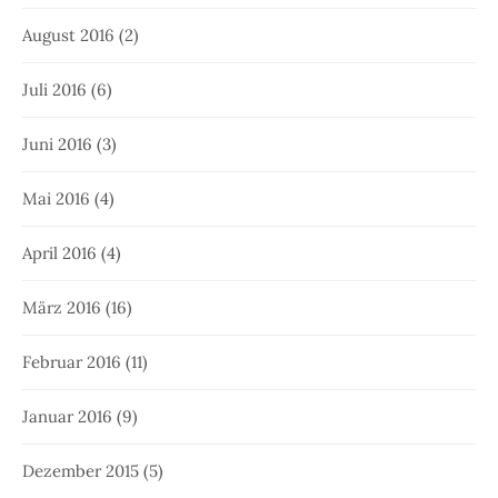
August 2016
(2)
Juli 2016
(6)
Juni 2016
(3)
Mai 2016
(4)
April 2016
(4)
März 2016
(16)
Februar 2016
(11)
Januar 2016
(9)
Dezember 2015
(5)