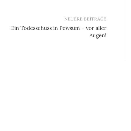
NEUERE BEITRÄGE
Ein Todesschuss in Pewsum – vor aller
Augen!