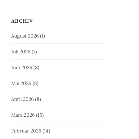
ARCHIV
August 2026
(1)
Juli 2026
(7)
Juni 2026
(8)
Mai 2026
(8)
April 2026
(8)
März 2026
(15)
Februar 2026
(14)