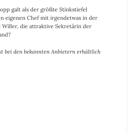
p galt als der größte Stinkstiefel
n eigenen Chef mit irgendetwas in der
Willer, die attraktive Sekretärin der
fand?
t bei den bekannten Anbietern erhältlich