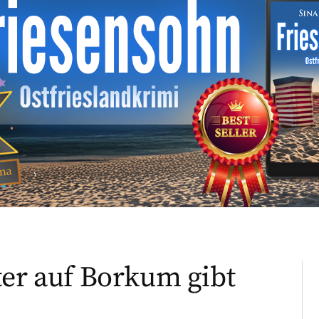
ter auf Borkum gibt