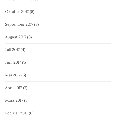
Oktober 2017
(5)
September 2017
(8)
August 2017
(8)
Juli 2017
(4)
Juni 2017
(1)
Mai 2017
(5)
April 2017
(7)
März 2017
(3)
Februar 2017
(6)