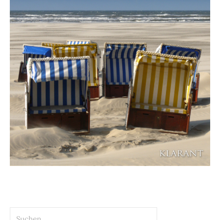
Suchen