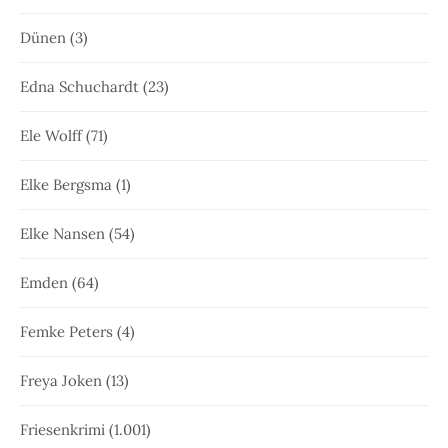
Dünen
(3)
Edna Schuchardt
(23)
Ele Wolff
(71)
Elke Bergsma
(1)
Elke Nansen
(54)
Emden
(64)
Femke Peters
(4)
Freya Joken
(13)
Friesenkrimi
(1.001)