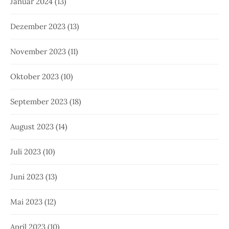
Januar 2024
(13)
Dezember 2023
(13)
November 2023
(11)
Oktober 2023
(10)
September 2023
(18)
August 2023
(14)
Juli 2023
(10)
Juni 2023
(13)
Mai 2023
(12)
April 2023
(10)