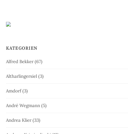
KATEGORIEN
Alfred Bekker
(67)
Altharlingersiel
(3)
Amdorf
(3)
André Wegmann
(5)
Andrea Klier
(33)