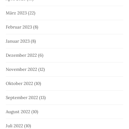
März 2023
(22)
Februar 2023
(8)
Januar 2023
(8)
Dezember 2022
(6)
November 2022
(12)
Oktober 2022
(10)
September 2022
(13)
August 2022
(10)
Juli 2022
(10)