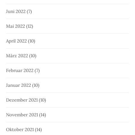
Juni 2022
(7)
Mai 2022
(12)
April 2022
(10)
März 2022
(10)
Februar 2022
(7)
Januar 2022
(10)
Dezember 2021
(10)
November 2021
(14)
Oktober 2021
(14)