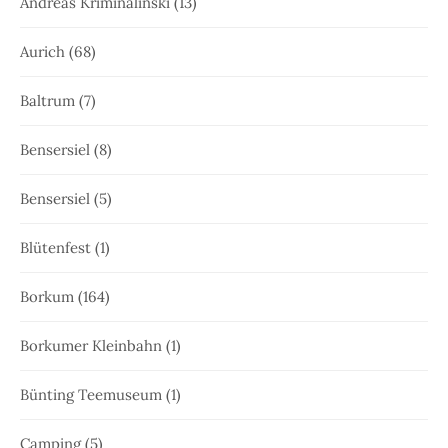
Andreas Kriminalinski
(13)
Aurich
(68)
Baltrum
(7)
Bensersiel
(8)
Bensersiel
(5)
Blütenfest
(1)
Borkum
(164)
Borkumer Kleinbahn
(1)
Bünting Teemuseum
(1)
Camping
(5)