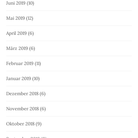
Juni 2019
(10)
Mai 2019
(12)
April 2019
(6)
März 2019
(6)
Februar 2019
(11)
Januar 2019
(10)
Dezember 2018
(6)
November 2018
(6)
Oktober 2018
(9)