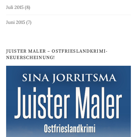
Juli 2015
(8)
Juni 2015
(7)
JUISTER MALER – OSTFRIESLANDKRIMI-
NEUERSCHEINUNG!