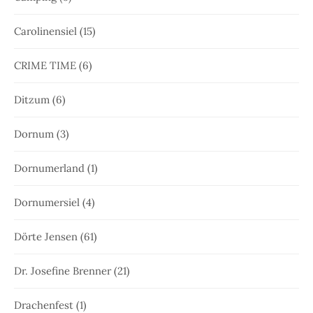
Carolinensiel
(15)
CRIME TIME
(6)
Ditzum
(6)
Dornum
(3)
Dornumerland
(1)
Dornumersiel
(4)
Dörte Jensen
(61)
Dr. Josefine Brenner
(21)
Drachenfest
(1)