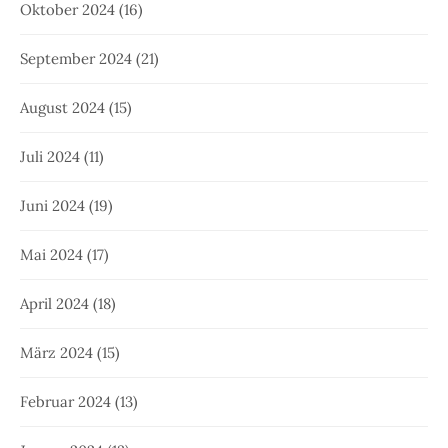
Oktober 2024
(16)
September 2024
(21)
August 2024
(15)
Juli 2024
(11)
Juni 2024
(19)
Mai 2024
(17)
April 2024
(18)
März 2024
(15)
Februar 2024
(13)