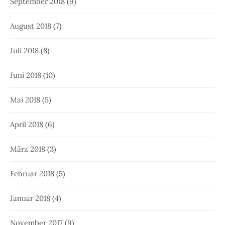
September 2018
(9)
August 2018
(7)
Juli 2018
(8)
Juni 2018
(10)
Mai 2018
(5)
April 2018
(6)
März 2018
(3)
Februar 2018
(5)
Januar 2018
(4)
November 2017
(9)