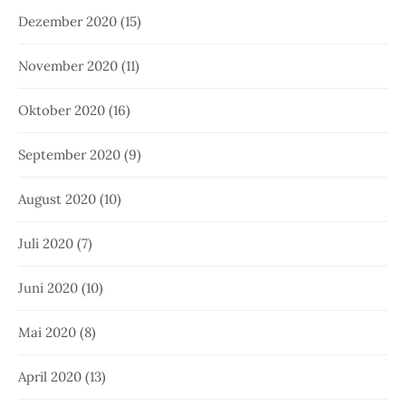
Dezember 2020
(15)
November 2020
(11)
Oktober 2020
(16)
September 2020
(9)
August 2020
(10)
Juli 2020
(7)
Juni 2020
(10)
Mai 2020
(8)
April 2020
(13)