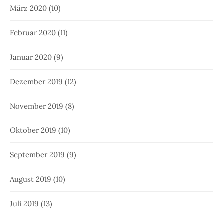
März 2020
(10)
Februar 2020
(11)
Januar 2020
(9)
Dezember 2019
(12)
November 2019
(8)
Oktober 2019
(10)
September 2019
(9)
August 2019
(10)
Juli 2019
(13)