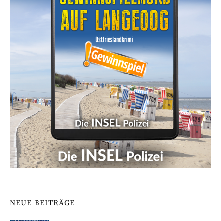
NEUE BEITRÄGE