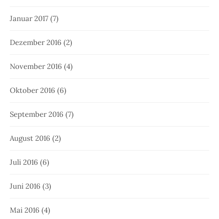
Januar 2017
(7)
Dezember 2016
(2)
November 2016
(4)
Oktober 2016
(6)
September 2016
(7)
August 2016
(2)
Juli 2016
(6)
Juni 2016
(3)
Mai 2016
(4)