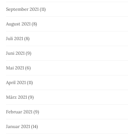
September 2021
(11)
August 2021
(8)
Juli 2021
(8)
Juni 2021
(9)
Mai 2021
(6)
April 2021
(11)
März 2021
(9)
Februar 2021
(9)
Januar 2021
(14)