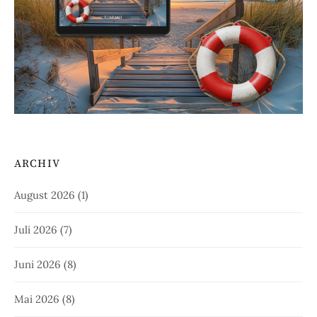
ARCHIV
August 2026
(1)
Juli 2026
(7)
Juni 2026
(8)
Mai 2026
(8)