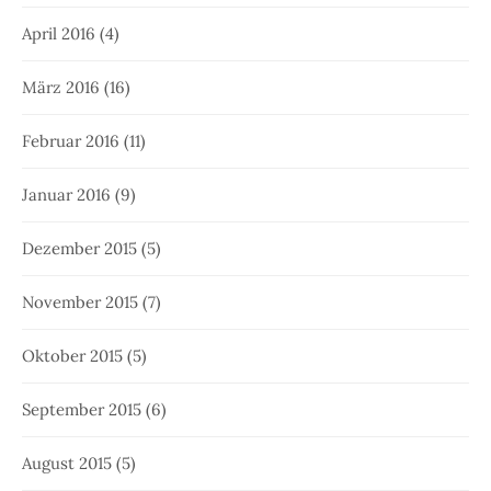
April 2016
(4)
März 2016
(16)
Februar 2016
(11)
Januar 2016
(9)
Dezember 2015
(5)
November 2015
(7)
Oktober 2015
(5)
September 2015
(6)
August 2015
(5)