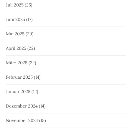
Juli 2025
(25)
Juni 2025
(17)
Mai 2025
(29)
April 2025
(22)
März 2025
(22)
Februar 2025
(14)
Januar 2025
(12)
Dezember 2024
(14)
November 2024
(15)