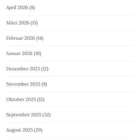
April 2026
(8)
März 2026
(15)
Februar 2026
(14)
Januar 2026
(10)
Dezember 2025
(12)
November 2025
(8)
Oktober 2025
(12)
September 2025
(32)
August 2025
(29)