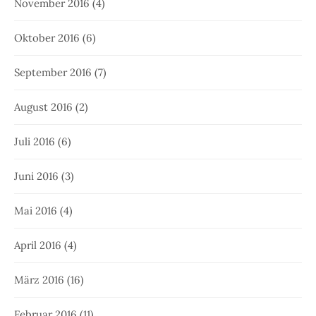
November 2016
(4)
Oktober 2016
(6)
September 2016
(7)
August 2016
(2)
Juli 2016
(6)
Juni 2016
(3)
Mai 2016
(4)
April 2016
(4)
März 2016
(16)
Februar 2016
(11)