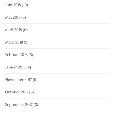
Juni 2018
(10)
Mai 2018
(5)
April 2018
(6)
März 2018
(3)
Februar 2018
(5)
Januar 2018
(4)
November 2017
(9)
Oktober 2017
(5)
September 2017
(8)