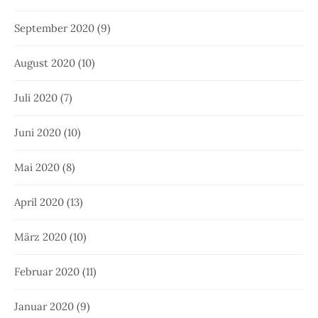
September 2020
(9)
August 2020
(10)
Juli 2020
(7)
Juni 2020
(10)
Mai 2020
(8)
April 2020
(13)
März 2020
(10)
Februar 2020
(11)
Januar 2020
(9)