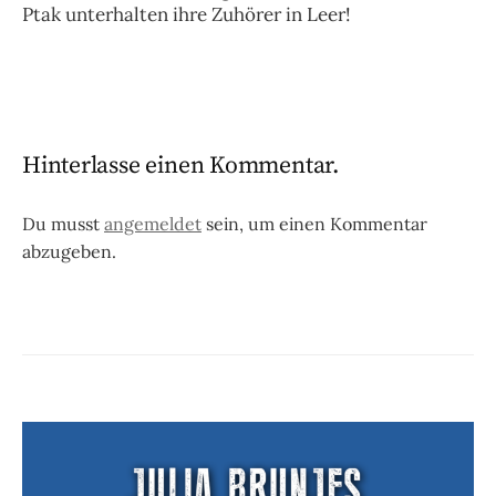
Ptak unterhalten ihre Zuhörer in Leer!
Hinterlasse einen Kommentar.
Du musst
angemeldet
sein, um einen Kommentar
abzugeben.