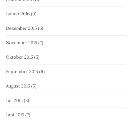
Januar 2016
(9)
Dezember 2015
(5)
November 2015
(7)
Oktober 2015
(5)
September 2015
(6)
August 2015
(5)
Juli 2015
(8)
Juni 2015
(7)