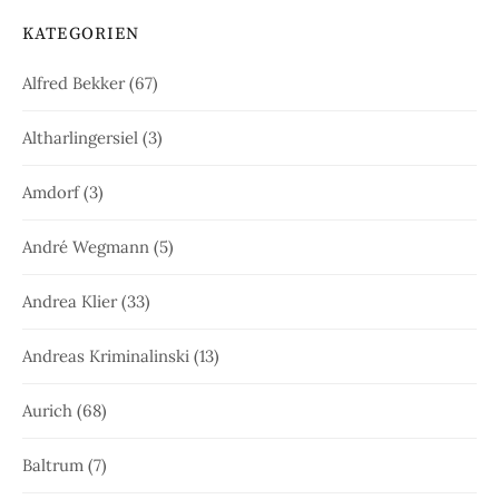
KATEGORIEN
Alfred Bekker
(67)
Altharlingersiel
(3)
Amdorf
(3)
André Wegmann
(5)
Andrea Klier
(33)
Andreas Kriminalinski
(13)
Aurich
(68)
Baltrum
(7)