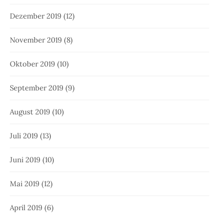
Dezember 2019
(12)
November 2019
(8)
Oktober 2019
(10)
September 2019
(9)
August 2019
(10)
Juli 2019
(13)
Juni 2019
(10)
Mai 2019
(12)
April 2019
(6)