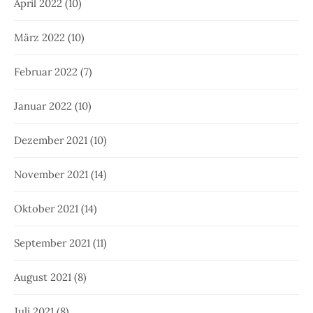
April 2022
(10)
März 2022
(10)
Februar 2022
(7)
Januar 2022
(10)
Dezember 2021
(10)
November 2021
(14)
Oktober 2021
(14)
September 2021
(11)
August 2021
(8)
Juli 2021
(8)