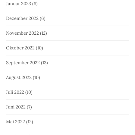
Januar 2023
(8)
Dezember 2022
(6)
November 2022
(12)
Oktober 2022
(10)
September 2022
(13)
August 2022
(10)
Juli 2022
(10)
Juni 2022
(7)
Mai 2022
(12)