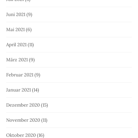
Juni 2021
(9)
Mai 2021
(6)
April 2021
(11)
März 2021
(9)
Februar 2021
(9)
Januar 2021
(14)
Dezember 2020
(15)
November 2020
(11)
Oktober 2020
(16)