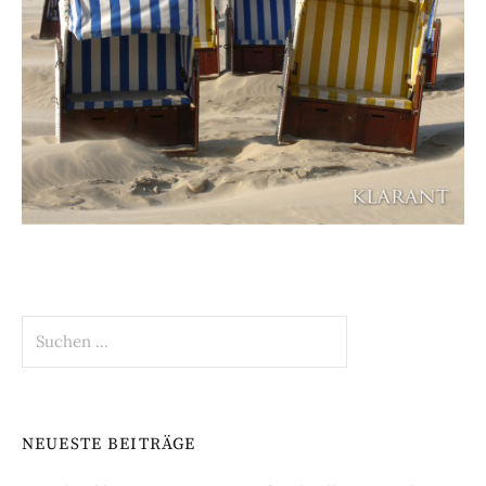
Suchen
nach:
NEUESTE BEITRÄGE