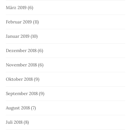
März 2019
(6)
Februar 2019
(11)
Januar 2019
(10)
Dezember 2018
(6)
November 2018
(6)
Oktober 2018
(9)
September 2018
(9)
August 2018
(7)
Juli 2018
(8)