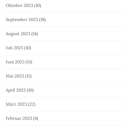
Oktober 2023
(10)
September 2023
(18)
August 2023
(14)
Juli 2023
(10)
Juni 2023
(13)
Mai 2023
(12)
April 2023
(10)
März 2023
(22)
Februar 2023
(8)