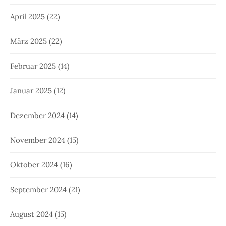
April 2025
(22)
März 2025
(22)
Februar 2025
(14)
Januar 2025
(12)
Dezember 2024
(14)
November 2024
(15)
Oktober 2024
(16)
September 2024
(21)
August 2024
(15)