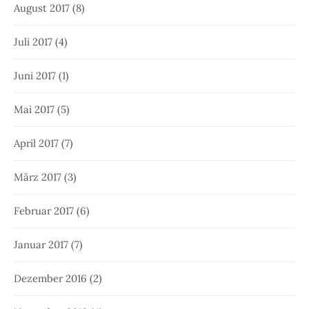
August 2017
(8)
Juli 2017
(4)
Juni 2017
(1)
Mai 2017
(5)
April 2017
(7)
März 2017
(3)
Februar 2017
(6)
Januar 2017
(7)
Dezember 2016
(2)