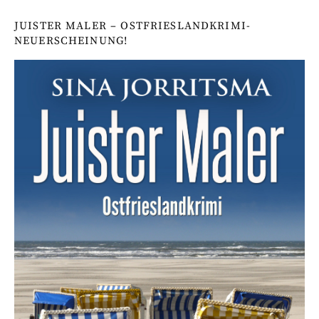
JUISTER MALER – OSTFRIESLANDKRIMI-
NEUERSCHEINUNG!