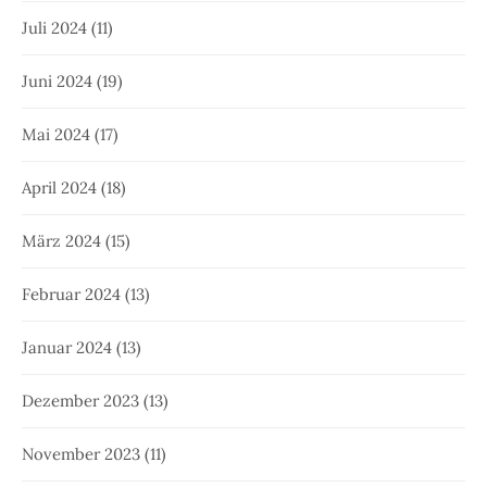
Juli 2024
(11)
Juni 2024
(19)
Mai 2024
(17)
April 2024
(18)
März 2024
(15)
Februar 2024
(13)
Januar 2024
(13)
Dezember 2023
(13)
November 2023
(11)