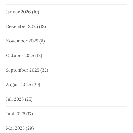
Januar 2026
(10)
Dezember 2025
(12)
November 2025
(8)
Oktober 2025
(12)
September 2025
(32)
August 2025
(29)
Juli 2025
(25)
Juni 2025
(17)
Mai 2025
(29)