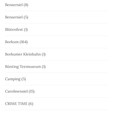
Bensersiel
(8)
Bensersiel
(5)
Blütenfest
(1)
Borkum
(164)
Borkumer Kleinbahn
(1)
Bünting Teemuseum
(1)
Camping
(5)
Carolinensiel
(15)
CRIME TIME
(6)