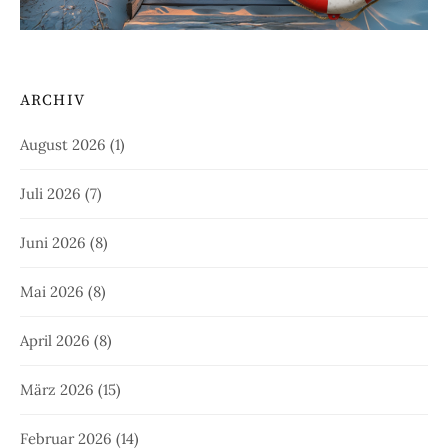
ARCHIV
August 2026
(1)
Juli 2026
(7)
Juni 2026
(8)
Mai 2026
(8)
April 2026
(8)
März 2026
(15)
Februar 2026
(14)