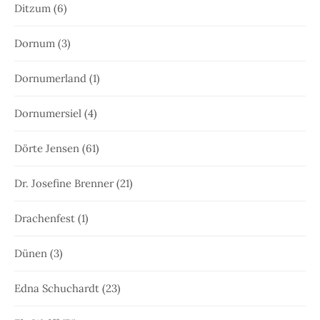
Ditzum
(6)
Dornum
(3)
Dornumerland
(1)
Dornumersiel
(4)
Dörte Jensen
(61)
Dr. Josefine Brenner
(21)
Drachenfest
(1)
Dünen
(3)
Edna Schuchardt
(23)