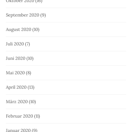
Oktober 2020
(16)
September 2020
(9)
August 2020
(10)
Juli 2020
(7)
Juni 2020
(10)
Mai 2020
(8)
April 2020
(13)
März 2020
(10)
Februar 2020
(11)
Januar 2020
(9)