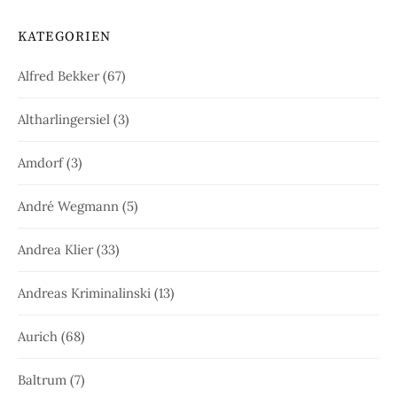
KATEGORIEN
Alfred Bekker
(67)
Altharlingersiel
(3)
Amdorf
(3)
André Wegmann
(5)
Andrea Klier
(33)
Andreas Kriminalinski
(13)
Aurich
(68)
Baltrum
(7)