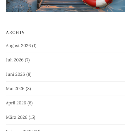
ARCHIV
August 2026
(1)
Juli 2026
(7)
Juni 2026
(8)
Mai 2026
(8)
April 2026
(8)
März 2026
(15)