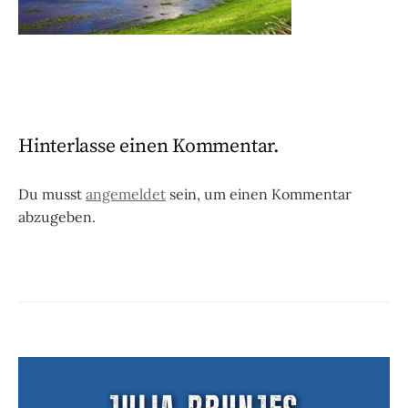
Hinterlasse einen Kommentar.
Du musst
angemeldet
sein, um einen Kommentar
abzugeben.