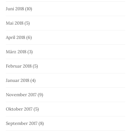
Juni 2018
(10)
Mai 2018
(5)
April 2018
(6)
März 2018
(3)
Februar 2018
(5)
Januar 2018
(4)
November 2017
(9)
Oktober 2017
(5)
September 2017
(8)