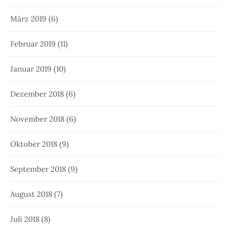
März 2019
(6)
Februar 2019
(11)
Januar 2019
(10)
Dezember 2018
(6)
November 2018
(6)
Oktober 2018
(9)
September 2018
(9)
August 2018
(7)
Juli 2018
(8)