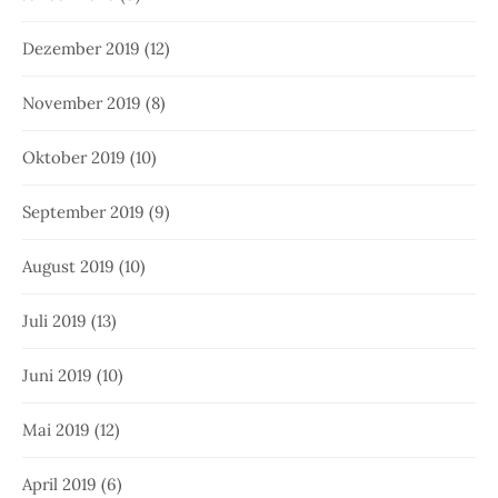
Dezember 2019
(12)
November 2019
(8)
Oktober 2019
(10)
September 2019
(9)
August 2019
(10)
Juli 2019
(13)
Juni 2019
(10)
Mai 2019
(12)
April 2019
(6)