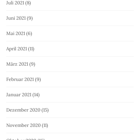
Juli 2021
(8)
Juni 2021
(9)
Mai 2021
(6)
April 2021
(11)
März 2021
(9)
Februar 2021
(9)
Januar 2021
(14)
Dezember 2020
(15)
November 2020
(11)