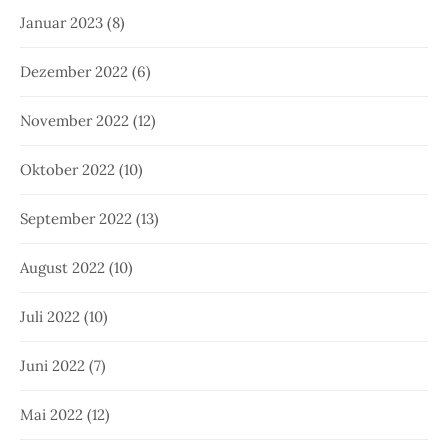
Januar 2023
(8)
Dezember 2022
(6)
November 2022
(12)
Oktober 2022
(10)
September 2022
(13)
August 2022
(10)
Juli 2022
(10)
Juni 2022
(7)
Mai 2022
(12)