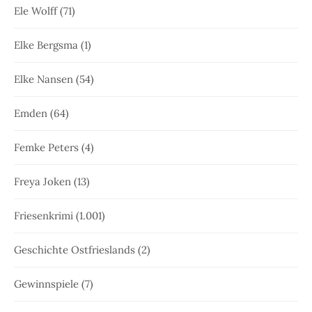
Ele Wolff
(71)
Elke Bergsma
(1)
Elke Nansen
(54)
Emden
(64)
Femke Peters
(4)
Freya Joken
(13)
Friesenkrimi
(1.001)
Geschichte Ostfrieslands
(2)
Gewinnspiele
(7)