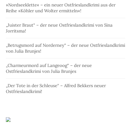
»Nordseeklette« – ein neuer Ostfrieslandkrimi aus der
Reihe »Köhler und Wolter ermitteln«!
„Juister Braut“ – der neue Ostfrieslandkrimi von Sina
Jorritsma!
„Betrugsmord auf Norderney“ – der neue Ostfrieslandkrimi
von Julia Brunjes!
„Charmeurmord auf Langeoog“ – der neue
Ostfrieslandkrimi von Julia Brunjes
„Der Tote in der Schleuse“ – Alfred Bekkers neuer
Ostfrieslandkrimi!