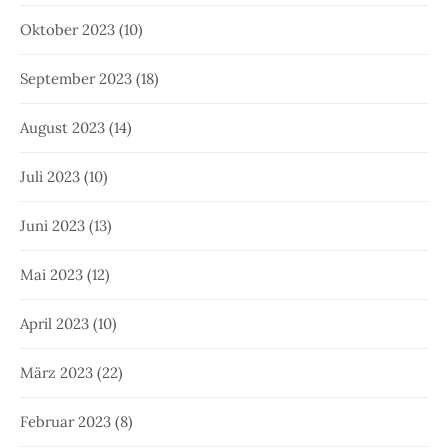
Oktober 2023
(10)
September 2023
(18)
August 2023
(14)
Juli 2023
(10)
Juni 2023
(13)
Mai 2023
(12)
April 2023
(10)
März 2023
(22)
Februar 2023
(8)