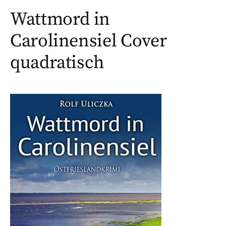
Wattmord in
Carolinensiel Cover
quadratisch