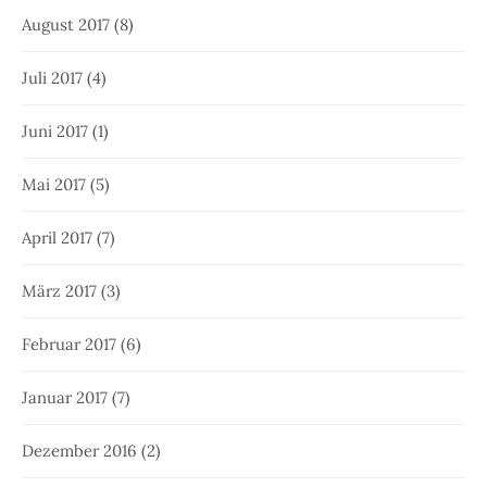
August 2017
(8)
Juli 2017
(4)
Juni 2017
(1)
Mai 2017
(5)
April 2017
(7)
März 2017
(3)
Februar 2017
(6)
Januar 2017
(7)
Dezember 2016
(2)