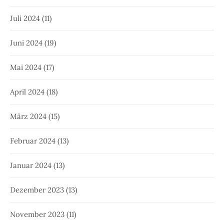
Juli 2024
(11)
Juni 2024
(19)
Mai 2024
(17)
April 2024
(18)
März 2024
(15)
Februar 2024
(13)
Januar 2024
(13)
Dezember 2023
(13)
November 2023
(11)