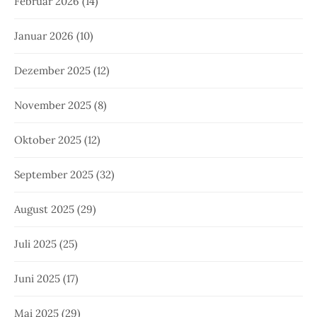
Februar 2026
(14)
Januar 2026
(10)
Dezember 2025
(12)
November 2025
(8)
Oktober 2025
(12)
September 2025
(32)
August 2025
(29)
Juli 2025
(25)
Juni 2025
(17)
Mai 2025
(29)