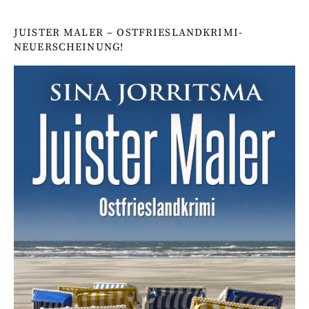
JUISTER MALER – OSTFRIESLANDKRIMI-
NEUERSCHEINUNG!