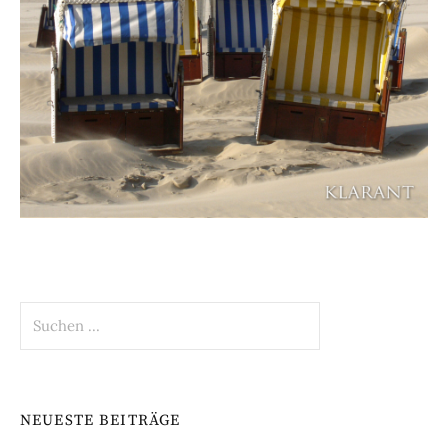
Suchen
nach:
NEUESTE BEITRÄGE