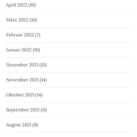
April 2022
(10)
März 2022
(10)
Februar 2022
(7)
Januar 2022
(10)
Dezember 2021
(10)
November 2021
(14)
Oktober 2021
(14)
September 2021
(11)
August 2021
(8)