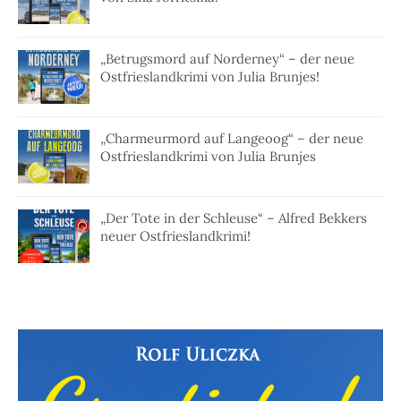
„Betrugsmord auf Norderney“ – der neue
Ostfrieslandkrimi von Julia Brunjes!
„Charmeurmord auf Langeoog“ – der neue
Ostfrieslandkrimi von Julia Brunjes
„Der Tote in der Schleuse“ – Alfred Bekkers
neuer Ostfrieslandkrimi!