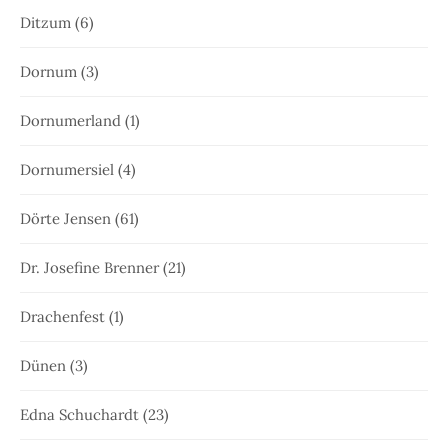
Ditzum
(6)
Dornum
(3)
Dornumerland
(1)
Dornumersiel
(4)
Dörte Jensen
(61)
Dr. Josefine Brenner
(21)
Drachenfest
(1)
Dünen
(3)
Edna Schuchardt
(23)