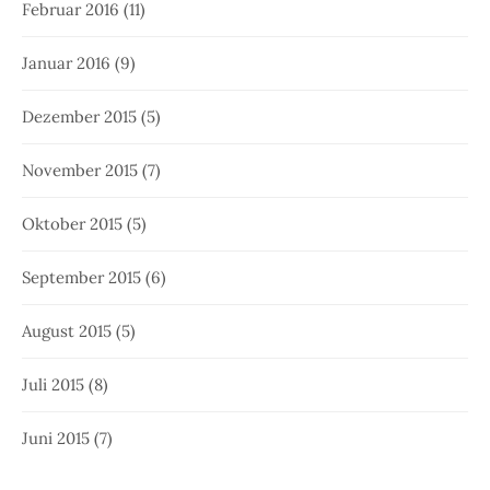
Februar 2016
(11)
Januar 2016
(9)
Dezember 2015
(5)
November 2015
(7)
Oktober 2015
(5)
September 2015
(6)
August 2015
(5)
Juli 2015
(8)
Juni 2015
(7)