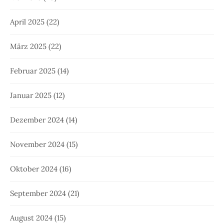
April 2025
(22)
März 2025
(22)
Februar 2025
(14)
Januar 2025
(12)
Dezember 2024
(14)
November 2024
(15)
Oktober 2024
(16)
September 2024
(21)
August 2024
(15)