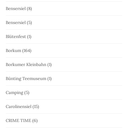
Bensersiel
(8)
Bensersiel
(5)
Blütenfest
(1)
Borkum
(164)
Borkumer Kleinbahn
(1)
Bünting Teemuseum
(1)
Camping
(5)
Carolinensiel
(15)
CRIME TIME
(6)