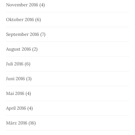
November 2016
(4)
Oktober 2016
(6)
September 2016
(7)
August 2016
(2)
Juli 2016
(6)
Juni 2016
(3)
Mai 2016
(4)
April 2016
(4)
März 2016
(16)